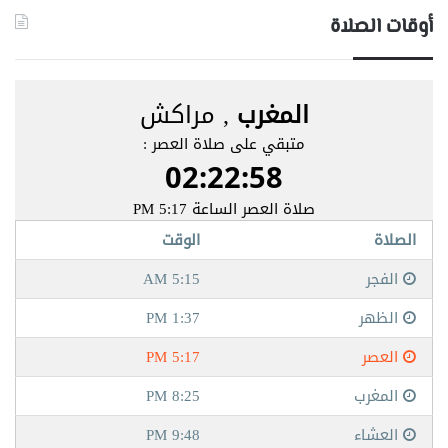
أوقات الصلاة