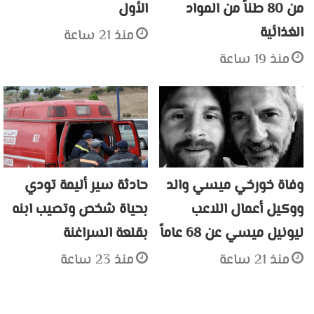
من 80 طناً من المواد
الأول
الغذائية
منذ 21 ساعة
منذ 19 ساعة
وفاة خورخي ميسي والد
حادثة سير أليمة تودي
ووكيل أعمال اللاعب
بحياة شخص وتصيب ابنه
ليونيل ميسي عن 68 عاماً
بقلعة السراغنة
منذ 21 ساعة
منذ 23 ساعة