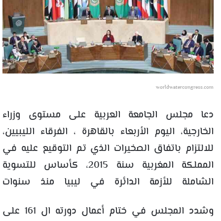
worldwatercongress.com
دعا مجلس الجامعة العربية على مستوى وزراء
الخارجية، اليوم الأربعاء بالقاهرة ، الفرقاء الليبيين،
للالتزام باتفاق الصخيرات الذي تم التوقيع عليه في
المملكة المغربية سنة 2015، كأساس للتسوية
الشاملة للأزمة الدائرة في ليبيا منذ سنوات
وشدد المجلس في ختام أعمال دورته ال 161 على