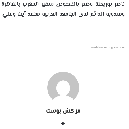
ناصر بوريطة وضم بالخصوص سفير المغرب بالقاهرة
ومندوبه الدائم لدى الجامعة العربية محمد آيت وعلي.
worldwatercongress.com
مراكش بوست
موقع