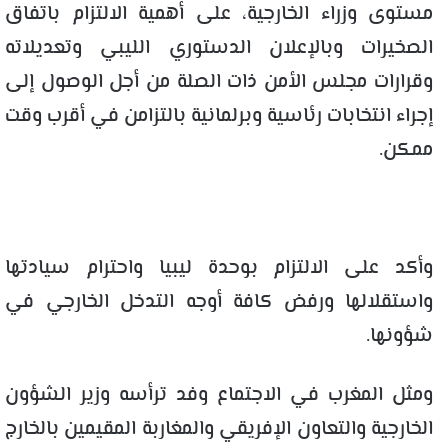
مستوى وزراء الخارجية، على أهمية الالتزام باتفاق
الصخيرات وبالإعلان الدستوري الليبي وتعديلاته
وقرارات مجلس الأمن ذات الصلة من أجل الوصول إلى
إجراء انتخابات رئاسية وبرلمانية بالتزامن في أقرب وقت
ممكن.
وأكد على الالتزام بوحدة ليبيا واحترام سيادتها
واستقلالها ورفض كافة أوجه التدخل الخارجي في
شؤونها.
ومثل المغرب في الاجتماع وفد ترأسه وزير الشؤون
الخارجية والتعاون الإفريقي والمغاربة المقيمين بالخارج