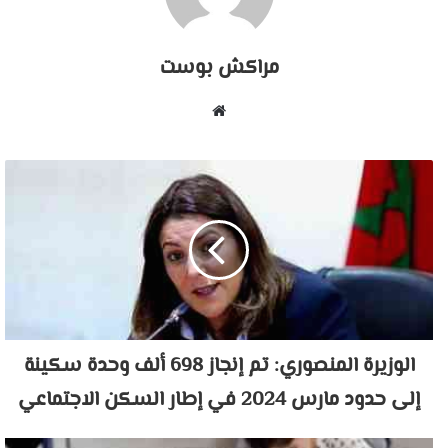
مراكش بوست
موقع
الويب
الوزيرة المنصوري: تم إنجاز 698 ألف وحدة سكينة
إلى حدود مارس 2024 في إطار السكن الاجتماعي