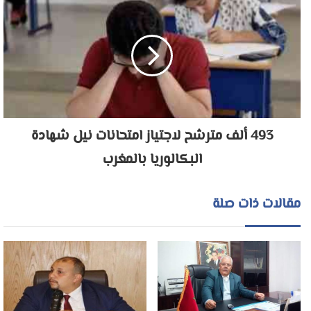
493 ألف مترشح لاجتياز امتحانات نيل شهادة
البكالوريا بالمغرب
مقالات ذات صلة