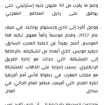
وضع ما يقرب من 30 مليون جنيه إسترليني، حتى
يوافق على رحيل المدافع المغربي.
ووصل أكرد إلى نادي ويستهام يونايتد، في صيف
عام 2022، وقدم موسماً رائعاً معهم، لكنه هذا
الموسم، أصبح بعيداً عن خطط المدرب السابق،
ديفيد مويس، الذي أبعده عن تشكيلته، بالإضافة
إلى المشكلة، التي حدثت مع إدارة الفريق
الإنكليزي، بسبب إصراره على الذهاب، للمشاركة
مع منتخب المغرب، في بطولة كأس أمم أفريقيا
لكرة القدم، التي أقيمت، مطلع العام الحالي، في
ساحل العاج.