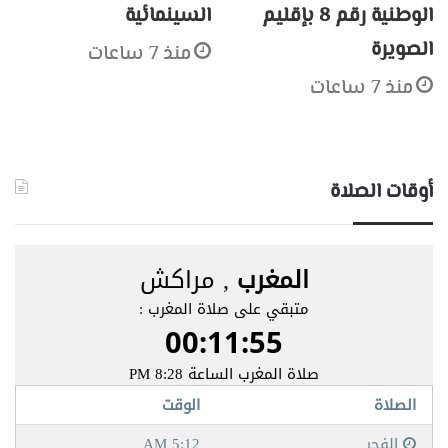
الوطنية رقم 8 بإقليم
السينمائية
الصويرة
منذ 7 ساعات
منذ 7 ساعات
أوقات الصلاة