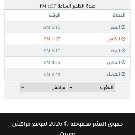
حقوق النشر محفوظة © 2026 لموقع مراكش
بوست