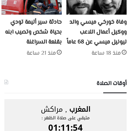
وفاة خورخي ميسي والد
حادثة سير أليمة تودي
ووكيل أعمال اللاعب
بحياة شخص وتصيب ابنه
ليونيل ميسي عن 68 عاماً
بقلعة السراغنة
منذ 18 ساعة
منذ 21 ساعة
أوقات الصلاة