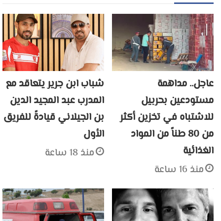
عاجل.. مداهمة
شباب ابن جرير يتعاقد مع
مستودعين بحربيل
المدرب عبد المجيد الدين
للاشتباه في تخزين أكثر
بن الجيلاني قيادةً للفريق
من 80 طناً من المواد
الأول
الغذائية
منذ 18 ساعة
منذ 16 ساعة