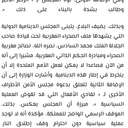
وفي الإضافة الأولى، نوه المجلس بـ « الزخم الأخير
وطالب بشدة بالبناء على ذلك ».
وبذلك، يضيف البلاغ، يتبنى المجلس الدينامية الدولية
التي يشهدها ملف الصحراء المغربية تحت قيادة صاحب
الجلالة الملك محمد السادس، نصره الله، لصالح مغربية
الصحراء ومبادرة الحكم الذاتي المغربية، مشيرا إلى أنه
من الآن فصاعدا لا يمكن لعمل الأمم المتحدة إلا أن
ينخرط في إطار هذه الدينامية. وأشارت الوزارة إلى أن
الإضافة الثانية تتعلق بدعوة مجلس الأمن الأطراف
الأخرى لـ « تفادي الأفعال التي قد تقوض العملية
السياسية »، مبرزة أن المجلس يعكس، بذلك،
الموقف الرسمي الواضح للمملكة، مؤكدة أنه لا توجد
عملية سياسية دون احترام وقف إطلاق النار.