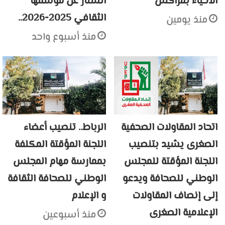
الأحياء بمراكش
الستار عن موسمها
الثقافي 2025-2026..
منذ يومين
منذ أسبوع واحد
اتحاد المقاولات الصحفية
الرباط.. تنصيب أعضاء
الصغرى يشيد بتنصيب
اللجنة المؤقتة المكلفة
اللجنة المؤقتة للمجلس
بممارسة مهام المجلس
الوطني للصحافة ويدعو
الوطني للصحافة الثقافة
إلى إنصاف المقاولات
و الإعلام
الإعلامية الصغرى
منذ أسبوعين