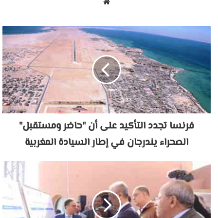
موقع
الويب
فرنسا تجدد التأكيد على أن "حاضر ومستقبل"
الصحراء يندرجان في إطار السيادة المغربية