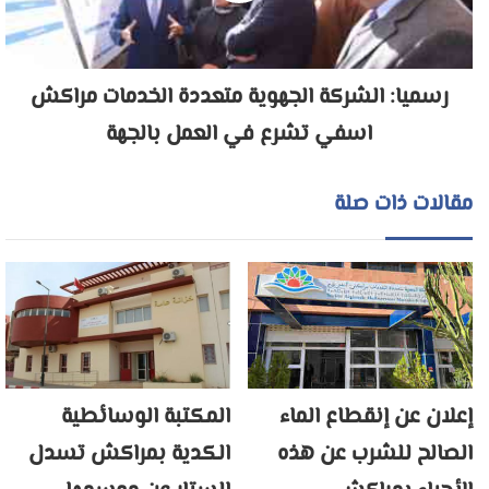
رسميا: الشركة الجهوية متعددة الخدمات مراكش
اسفي تشرع في العمل بالجهة
مقالات ذات صلة
إعلان عن إنقطاع الماء
المكتبة الوسائطية
الصالح للشرب عن هذه
الكدية بمراكش تسدل