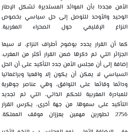
الأمن مجددا بأن الموائد المستديرة تشكل الإطار
الوحيد والأوحد للتوصل إلى حل سياسي بخصوص
النزاع الإقليمي حول الصحراء المغربية.
كما أن القرار يحدد بوضوح أطراف النزاع، لا سيما
الجزائر التي تم ذكرها ضمن القرار أكثر من المغرب.
إضافة إلى أن مجلس الأمن جدد التأكيد على أن الحل
السياسي لا يمكن أن يكون إلا واقعيا وبراغماتيا
ودائما وقائما على التوافق، وهي عناصر جوهرية
للمبادرة المغربية للحكم الذاتي، التي تم تجديد
التأكيد على سموها. من جهة أخرى، يكرس القرار
2756 تطورين مهمين يعززان موقف المملكة.