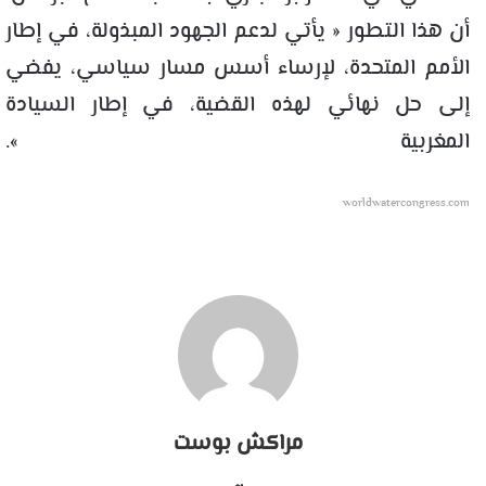
أن هذا التطور « يأتي لدعم الجهود المبذولة، في إطار
الأمم المتحدة، لإرساء أسس مسار سياسي، يفضي
إلى حل نهائي لهذه القضية، في إطار السيادة
المغربية ».
worldwatercongress.com
مراكش بوست