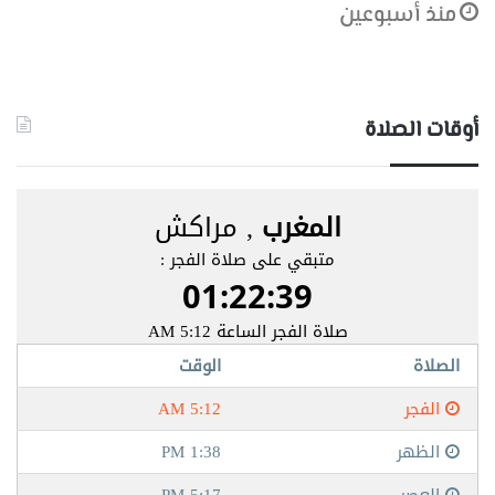
منذ أسبوعين
أوقات الصلاة