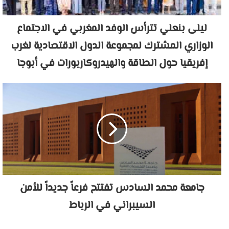
ليلى بنعلي تترأس الوفد المغربي في الاجتماع
الوزاري المشترك لمجموعة الدول الاقتصادية لغرب
إفريقيا حول الطاقة والهيدروكاربورات في أبوجا
جامعة محمد السادس تفتتح فرعاً جديداً للأمن
السيبراني في الرباط