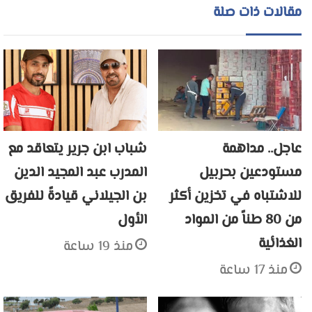
مقالات ذات صلة
عاجل.. مداهمة
شباب ابن جرير يتعاقد مع
مستودعين بحربيل
المدرب عبد المجيد الدين
للاشتباه في تخزين أكثر
بن الجيلاني قيادةً للفريق
من 80 طناً من المواد
الأول
الغذائية
منذ 19 ساعة
منذ 17 ساعة