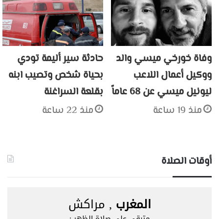
وفاة خورخي ميسي والد
حادثة سير أليمة تودي
ووكيل أعمال اللاعب
بحياة شخص وتصيب ابنه
ليونيل ميسي عن 68 عاماً
بقلعة السراغنة
منذ 19 ساعة
منذ 22 ساعة
أوقات الصلاة