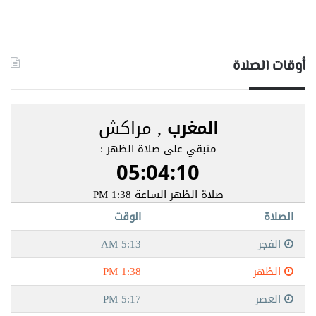
أوقات الصلاة