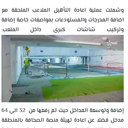
وشملت عملية اعادة التأهيل الملاعب الملحقة مع
اضافة المدرجات والمستودعات بمواصفات خاصة إضافة
وتركيب شاشات كبرى داخل الملعب.
إضافة وتوسعة المداخل حيت تم رفعها من 32 الى 64
مدخل فضلا عن اعادة تهيئة منصة الصحافة بالمنطقة