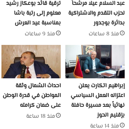
عبد السلام عيلا مرشحاً
ترقية قائد بوعكاز رشيد
لحزب التقدم والاشتراكية
معلوم إلى رتبة باشا
بدائرة بوجدور
بمناسبة عيد العرش
منذ 8 ساعات
منذ 9 ساعات
إبراهيم اتكارت يعلن
احداث الشمال وثقة
اعتزاله العمل السياسي
المواطن في قدرة الوطن
نهائياً بعد مسيرة حافلة
على ضمان كرامته
بإقليم الحوز
منذ 18 ساعة
منذ 14 ساعة