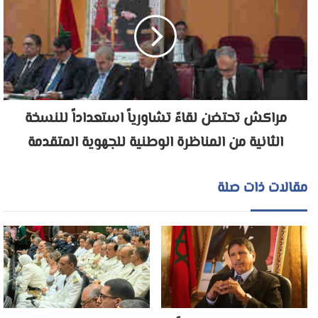
مراكش تحتضن لقاءً تشاورياً استعداداً للنسخة
الثانية من المناظرة الوطنية للجهوية المتقدمة
مقالات ذات صلة