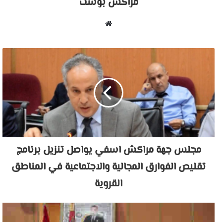
مراكش بوست
موقع
الويب
مجلس جهة مراكش اسفي يواصل تنزيل برنامج
تقليص الفوارق المجالية والاجتماعية في المناطق
القروية