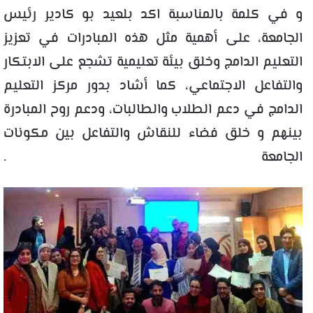
و في كلمة بالمناسبة اكد بلعيد بو كادير رئيس
الجامعة، على أهمية مثل هذه المبادرات في تعزيز
التعليم الدامج وخلق بيئة تعليمية تشجع على الابتكار
والتفاعل الاجتماعي، كما أشاد بدور مركز التعليم
الدامج في دعم الطلاب والطالبات، ودعم روح المبادرة
بينهم و خلق فضاء للنقاش والتفاعل بين مكونات
الجامعة .