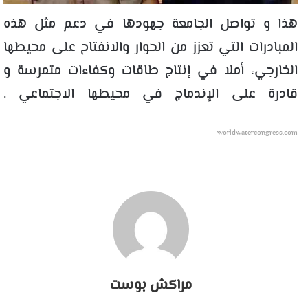
هذا و تواصل الجامعة جهودها في دعم مثل هذه
المبادرات التي تعزز من الحوار والانفتاح على محيطها
الخارجي، أملا في إنتاج طاقات وكفاءات متمرسة و
قادرة على الإندماج في محيطها الاجتماعي .
worldwatercongress.com
مراكش بوست