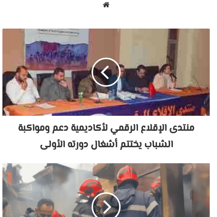
موقع
الويب
منتدى الإقلاع الرقمي لأكاديمية دعم ومواكبة
الشباب يختتم أشغال دورته الأولى