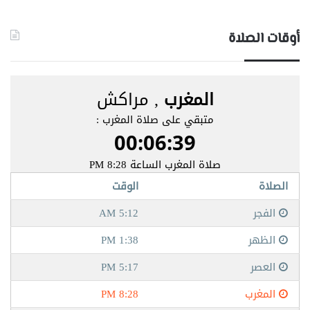
أوقات الصلاة