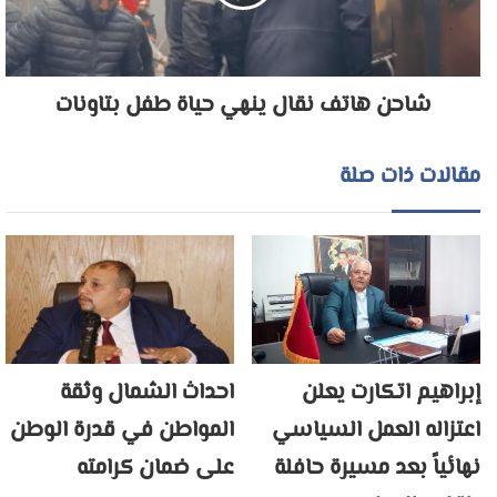
شاحن هاتف نقال ينهي حياة طفل بتاونات
مقالات ذات صلة
إبراهيم اتكارت يعلن
احداث الشمال وثقة
اعتزاله العمل السياسي
المواطن في قدرة الوطن
نهائياً بعد مسيرة حافلة
على ضمان كرامته