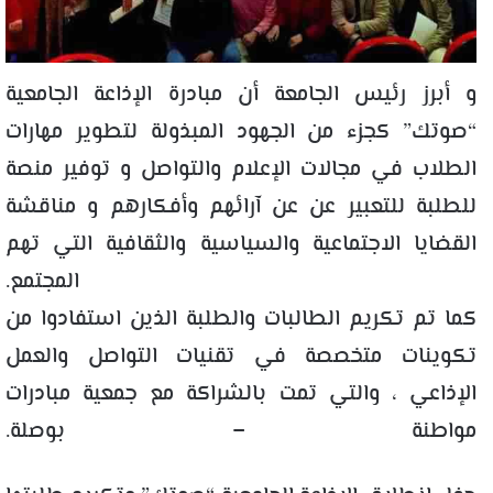
و أبرز رئيس الجامعة أن مبادرة الإذاعة الجامعية
“صوتك” كجزء من الجهود المبذولة لتطوير مهارات
الطلاب في مجالات الإعلام والتواصل و توفير منصة
للطلبة للتعبير عن عن آرائهم وأفكارهم و مناقشة
القضايا الاجتماعية والسياسية والثقافية التي تهم
المجتمع.
كما تم تكريم الطالبات والطلبة الذين استفادوا من
تكوينات متخصصة في تقنيات التواصل والعمل
الإذاعي ، والتي تمت بالشراكة مع جمعية مبادرات
مواطنة – بوصلة.