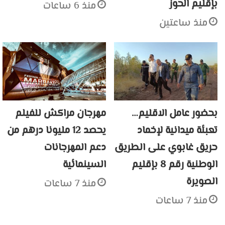
بإقليم الحوز
منذ 6 ساعات
منذ ساعتين
بحضور عامل الاقليم…
مهرجان مراكش للفيلم
تعبئة ميدانية لإخماد
يحصد 12 مليونا درهم من
حريق غابوي على الطريق
دعم المهرجانات
الوطنية رقم 8 بإقليم
السينمائية
الصويرة
منذ 7 ساعات
منذ 7 ساعات