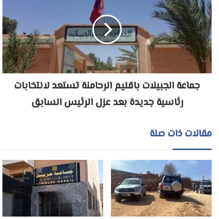
جماعة الجبيلات باقليم الرحامنة تستعد لانتخابات
رئاسية جديدة بعد عزل الرئيس السابق
مقالات ذات صلة