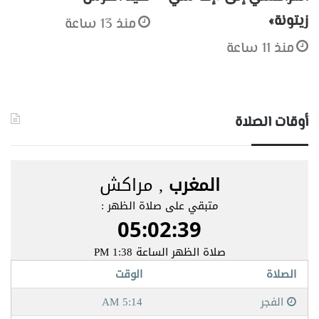
زيتونة»
منذ 13 ساعة
منذ 11 ساعة
أوقات الصلاة