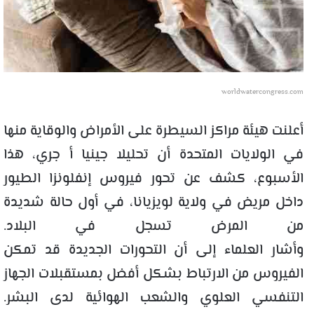
worldwatercongress.com
أعلنت هيئة مراكز السيطرة على الأمراض والوقاية منها
في الولايات المتحدة أن تحليلا جينيا أ جري، هذا
الأسبوع، كشف عن تحور فيروس إنفلونزا الطيور
داخل مريض في ولاية لويزيانا، في أول حالة شديدة
من المرض تسجل في البلاد.
وأشار العلماء إلى أن التحورات الجديدة قد تمكن
الفيروس من الارتباط بشكل أفضل بمستقبلات الجهاز
التنفسي العلوي والشعب الهوائية لدى البشر.