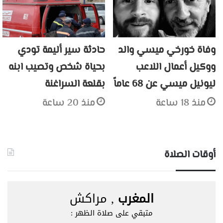
وفاة خورخي ميسي والد
حادثة سير أليمة تودي
ووكيل أعمال اللاعب
بحياة شخص وتصيب ابنه
ليونيل ميسي عن 68 عاماً
بقلعة السراغنة
منذ 18 ساعة
منذ 20 ساعة
أوقات الصلاة