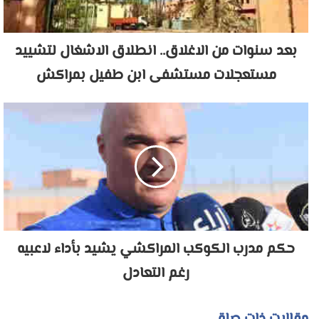
بعد سنوات من الاغلاق.. انطلاق الاشغال لتشييد
مستعجلات مستشفى ابن طفيل بمراكش
حكم مدرب الكوكب المراكشي يشيد بأداء لاعبيه
رغم التعادل