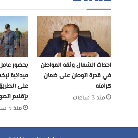
احداث الشمال وثقة المواطن
بحضور عامل 
في قدرة الوطن على ضمان
ميدانية لإخ
كرامته
بإقليم الصو
منذ 3 ساعات
منذ 5 ساعات