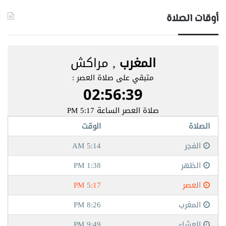
أوقات الصلاة