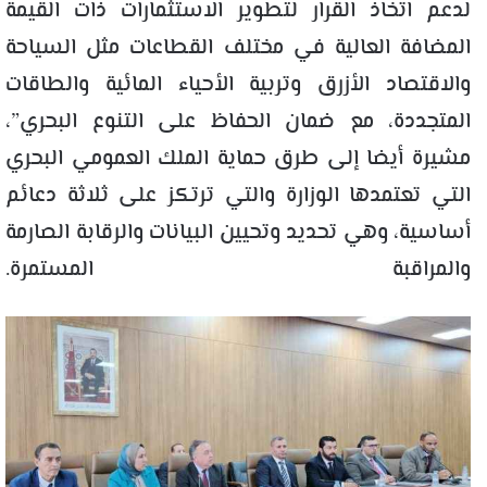
لدعم اتخاذ القرار لتطوير الاستثمارات ذات القيمة
المضافة العالية في مختلف القطاعات مثل السياحة
والاقتصاد الأزرق وتربية الأحياء المائية والطاقات
المتجددة، مع ضمان الحفاظ على التنوع البحري”،
مشيرة أيضا إلى طرق حماية الملك العمومي البحري
التي تعتمدها الوزارة والتي ترتكز على ثلاثة دعائم
أساسية، وهي تحديد وتحيين البيانات والرقابة الصارمة
والمراقبة المستمرة.