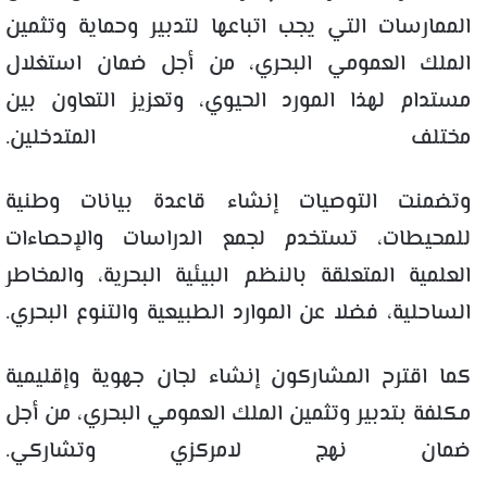
الممارسات التي يجب اتباعها لتدبير وحماية وتثمين
الملك العمومي البحري، من أجل ضمان استغلال
مستدام لهذا المورد الحيوي، وتعزيز التعاون بين
مختلف المتدخلين.
وتضمنت التوصيات إنشاء قاعدة بيانات وطنية
للمحيطات، تستخدم لجمع الدراسات والإحصاءات
العلمية المتعلقة بالنظم البيئية البحرية، والمخاطر
الساحلية، فضلا عن الموارد الطبيعية والتنوع البحري.
كما اقترح المشاركون إنشاء لجان جهوية وإقليمية
مكلفة بتدبير وتثمين الملك العمومي البحري، من أجل
ضمان نهج لامركزي وتشاركي.