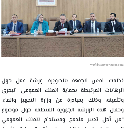
worldwatercongress.com
نظمت، امس الجمعة بالصويرة، ورشة عمل حول
الرهانات المرتبطة بحماية الملك العمومي البحري
وتثمينه، وذلك بمبادرة من وزارة التجهيز والماء.
وخلال هذه الورشة الجهوية المنظمة حول موضوع
“من أجل تدبير مندمج ومستدام للملك العمومي