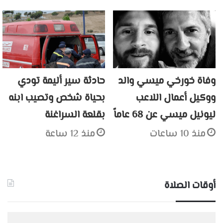
وفاة خورخي ميسي والد
حادثة سير أليمة تودي
ووكيل أعمال اللاعب
بحياة شخص وتصيب ابنه
ليونيل ميسي عن 68 عاماً
بقلعة السراغنة
منذ 10 ساعات
منذ 12 ساعة
أوقات الصلاة