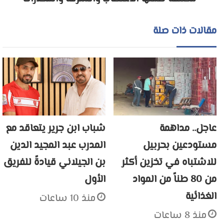
مقالات ذات صلة
عاجل.. مداهمة
شباب ابن جرير يتعاقد مع
مستودعين بحربيل
المدرب عبد المجيد الدين
للاشتباه في تخزين أكثر
بن الجيلاني قيادةً للفريق
من 80 طناً من المواد
الأول
الغذائية
منذ 10 ساعات
منذ 8 ساعات