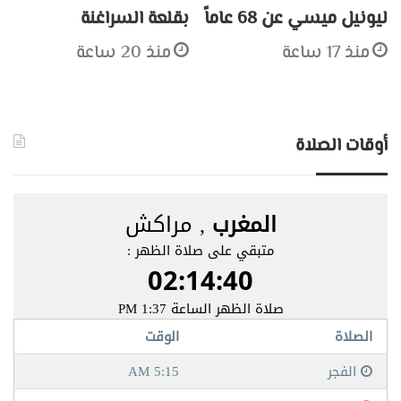
ليونيل ميسي عن 68 عاماً
بقلعة السراغنة
منذ 17 ساعة
منذ 20 ساعة
أوقات الصلاة