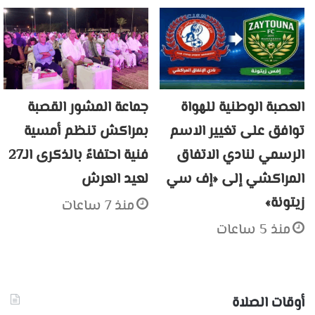
العصبة الوطنية للهواة
جماعة المشور القصبة
توافق على تغيير الاسم
بمراكش تنظم أمسية
الرسمي لنادي الاتفاق
فنية احتفاءً بالذكرى الـ27
المراكشي إلى «إف سي
لعيد العرش
زيتونة»
منذ 7 ساعات
منذ 5 ساعات
أوقات الصلاة