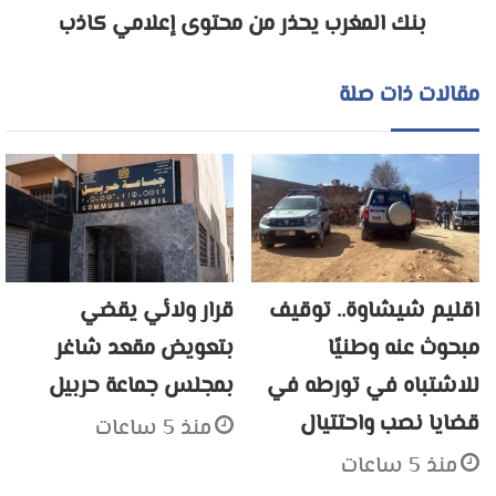
بنك المغرب يحذر من محتوى إعلامي كاذب
مقالات ذات صلة
اقليم شيشاوة.. توقيف
قرار ولائي يقضي
مبحوث عنه وطنيًا
بتعويض مقعد شاغر
للاشتباه في تورطه في
بمجلس جماعة حربيل
قضايا نصب واحتتيال
منذ 5 ساعات
منذ 5 ساعات