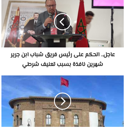
عاجل.. الحكم على رئيس فريق شباب ابن جرير
شهرين نافذة بسبب تعنيف شرطي