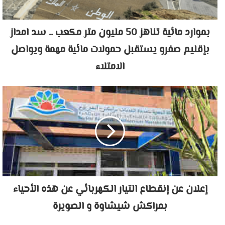
بموارد مائية تناهز 50 مليون متر مكعب .. سد امداز
بإقليم صفرو يستقبل حمولات مائية مهمة ويواصل
الامتلاء
إعلان عن إنقطاع التيار الكهربائي عن هذه الأحياء
بمراكش شيشاوة و الصويرة