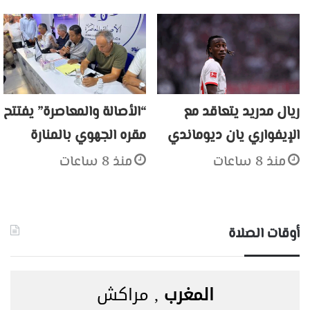
ريال مدريد يتعاقد مع
“الأصالة والمعاصرة” يفتتح
الإيفواري يان ديوماندي
مقره الجهوي بالمنارة
منذ 8 ساعات
منذ 8 ساعات
أوقات الصلاة