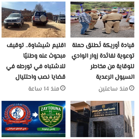
قيادة أوريكة تُطلق حملة
اقليم شيشاوة.. توقيف
توعوية لفائدة زوار الوادي
مبحوث عنه وطنيًا
للوقاية من مخاطر
للاشتباه في تورطه في
السيول الرعدية
قضايا نصب واحتتيال
منذ ساعتين
منذ 14 ساعة