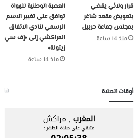
قرار ولائي يقضي
العصبة الوطنية للهواة
بتعويض مقعد شاغر
توافق على تغيير الاسم
بمجلس جماعة حربيل
الرسمي لنادي الاتفاق
المراكشي إلى «إف سي
منذ 14 ساعة
زيتونة»
منذ 14 ساعة
أوقات الصلاة