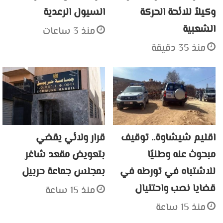
وكيلاً للائحة الحركة
السيول الرعدية
الشعبية
منذ 3 ساعات
منذ 35 دقيقة
اقليم شيشاوة.. توقيف
قرار ولائي يقضي
مبحوث عنه وطنيًا
بتعويض مقعد شاغر
للاشتباه في تورطه في
بمجلس جماعة حربيل
قضايا نصب واحتتيال
منذ 15 ساعة
منذ 15 ساعة