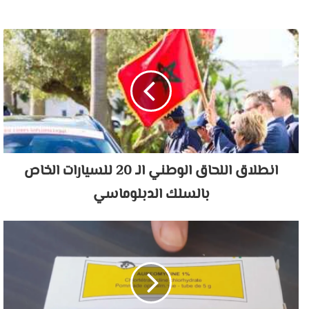
الويب
انطلاق اللحاق الوطني الـ 20 للسيارات الخاص
بالسلك الدبلوماسي