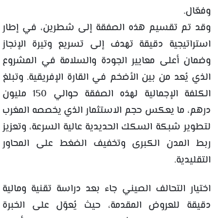
وفعّال.
وقد تم تقسيم هذه الصفقة إلى شطرين، في إطار
استراتيجية دقيقة تهدف إلى تسريع وتيرة الإنجاز
وضمان أعلى معايير الجودة والسلامة في المشروع
الذي يُعد من بين الأضخم في القارة الإفريقية. وتبلغ
الكلفة الإجمالية لهذه الصفقة حوالي 150 مليون
درهم، ما يعكس حجم الاستثمار الذي يخصصه المغرب
لتطوير شبكة السكك الحديدية عالية السرعة، وتعزيز
ربط المدن الكبرى وتخفيف الضغط على المحاور
التقليدية.
اختيار التحالف الصيني جاء بعد دراسة تقنية ومالية
دقيقة للعروض المقدمة، حيث يُعوّل على الخبرة