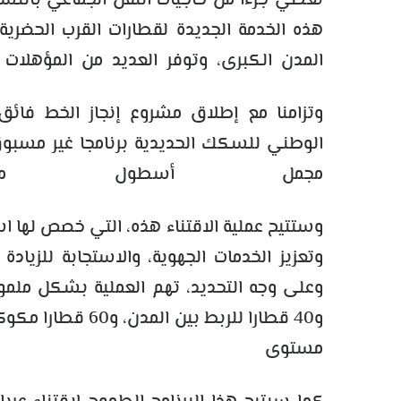
تغطي جزءا من حاجيات النقل الجماعي بالنسب
هذه الخدمة الجديدة لقطارات القرب الحضري
المدن الكبرى، وتوفر العديد من المؤهلات
وتزامنا مع إطلاق مشروع إنجاز الخط فائق
مجمل أسطول معدا
مستوى الم