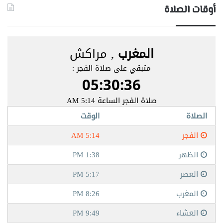
أوقات الصلاة