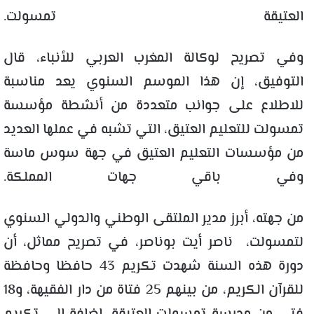
العتيقة تمسولت.
وفي تصريح لوكالة المغرب العربي للأنباء، قال
التوفيق، إن هذا الموسم السنوي يعد مناسبة
للاطلاع على جوانب متعددة من أنشطة مؤسسة
تمسولت للتعليم العتيق، التي تشبه في عملها العديد
من مؤسسات التعليم العتيق في جهة سوس ماسة
وفي باقي جهات المملكة.
من جهته، أبرز مدير الملتقى الوطني والدولي السنوي
لتمسولت، ناصر أيت بوناصر، في تصريح مماثل، أن
دورة هذه السنة شهدت تكريم 43 حافظا وحافظة
للقرآن الكريم، من بينهم 25 فتاة من دار الفقيهة، و18