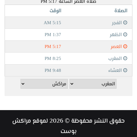
حقوق النشر محفوظة © 2026 لموقع مراكش
بوست