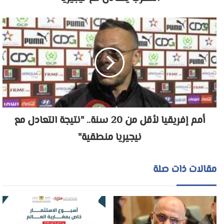
أمم إفريقيا لأقل من 20 سنة.. "نتيجة التعادل مع
نيجيريا منطقية"
مقالات ذات صلة