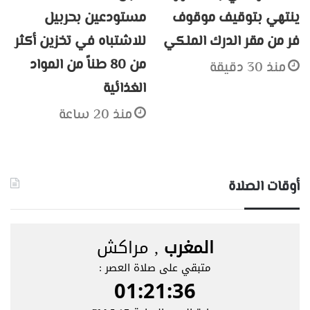
ينتهي بتوقيف موقوف
مستودعين بحربيل
فر من مقر الدرك الملكي
للاشتباه في تخزين أكثر
من 80 طناً من المواد
منذ 30 دقيقة
الغذائية
منذ 20 ساعة
أوقات الصلاة