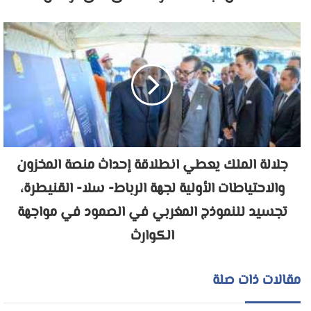
جلالة الملك يعطي انطلاقة إحداث منصة المخزون
والاحتياطات الأولية لجهة الرباط- سلا- القنيطرة،
تجسيد للنموذج المغربي في الصمود في مواجهة
الكوارث
مقالات ذات صلة