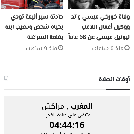
وفاة خورخي ميسي والد
حادثة سير أليمة تودي
ووكيل أعمال اللاعب
بحياة شخص وتصيب ابنه
ليونيل ميسي عن 68 عاماً
بقلعة السراغنة
منذ 6 ساعات
منذ 9 ساعات
أوقات الصلاة