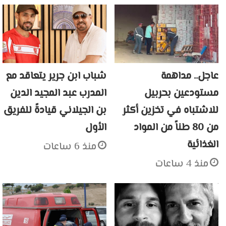
عاجل.. مداهمة
شباب ابن جرير يتعاقد مع
مستودعين بحربيل
المدرب عبد المجيد الدين
للاشتباه في تخزين أكثر
بن الجيلاني قيادةً للفريق
من 80 طناً من المواد
الأول
الغذائية
منذ 6 ساعات
منذ 4 ساعات