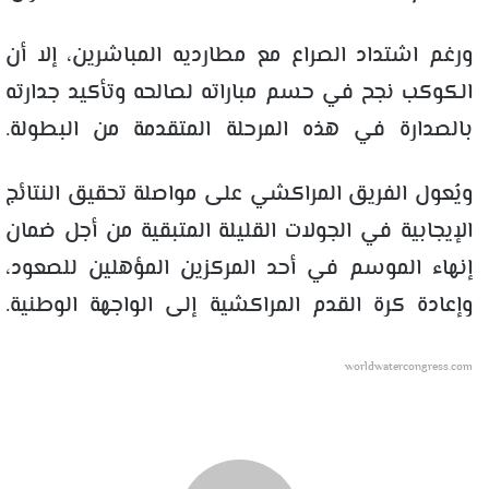
ورغم اشتداد الصراع مع مطارديه المباشرين، إلا أن
الكوكب نجح في حسم مباراته لصالحه وتأكيد جدارته
بالصدارة في هذه المرحلة المتقدمة من البطولة.
ويُعول الفريق المراكشي على مواصلة تحقيق النتائج
الإيجابية في الجولات القليلة المتبقية من أجل ضمان
إنهاء الموسم في أحد المركزين المؤهلين للصعود،
وإعادة كرة القدم المراكشية إلى الواجهة الوطنية.
worldwatercongress.com