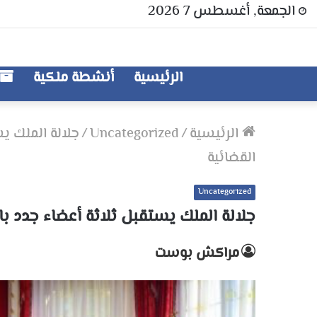
الجمعة, أغسطس 7 2026
الرئيسية
أنشطة ملكية
الرئيسية
/
Uncategorized
/
جلالة الملك ي
القضائية
Uncategorized
جلالة الملك يستقبل ثلاثة أعضاء جدد 
مراكش بوست