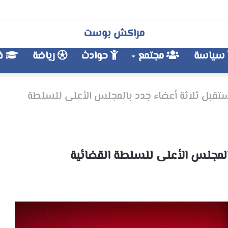
مراكش بوست
سياسة
مجتمع
حوادث
رياضة
فن
ستقبل ثلاثة أعضاء جدد بالمجلس الأعلى للسلطة
بالمجلس الأعلى للسلطة القضائية