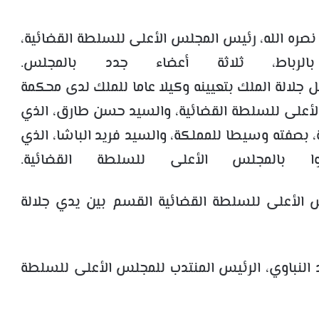
صره الله، رئيس المجلس الأعلى للسلطة القضائية،
الرباط، ثلاثة أعضاء جدد بالمجلس.
 جلالة الملك بتعيينه وكيلا عاما للملك لدى محكمة
 الأعلى للسلطة القضائية، والسيد حسن طارق، الذي
 بصفته وسيطا للمملكة، والسيد فريد الباشا، الذي
 بالمجلس الأعلى للسلطة القضائية.
لس الأعلى للسلطة القضائية القسم بين يدي جلالة
 النباوي، الرئيس المنتدب للمجلس الأعلى للسلطة