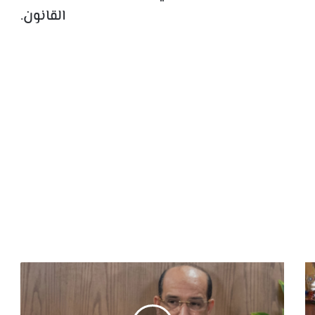
القانون.