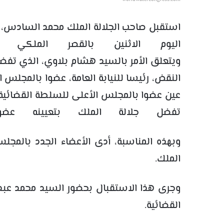
استقبل صاحب الجلالة الملك محمد السادس، ن
اليوم الاثنين بالقصر الملكي ب
ويتعلق الأمر بالسيد هشام بلاوي، الذي تفضل
النقض، رئيسا للنيابة العامة، عضوا بالمجلس
عين عضوا بالمجلس الأعلى للسلطة القضائية،
تفضل جلالة الملك بتعيينه عضوا
وبهذه المناسبة، أدى الأعضاء الجدد بالمج
الملك.
وجرى هذا الاستقبال بحضور السيد محمد عبد
القضائية.