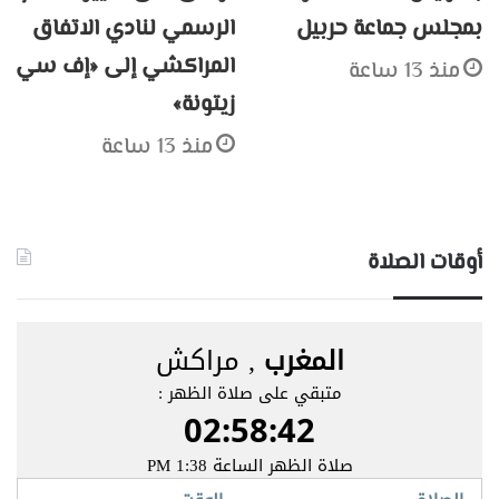
بمجلس جماعة حربيل
الرسمي لنادي الاتفاق
المراكشي إلى «إف سي
منذ 13 ساعة
زيتونة»
منذ 13 ساعة
أوقات الصلاة