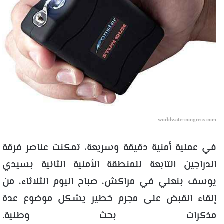
worldwatercongress.com
في عملية أمنية دقيقة وسريعة، تمكنت عناصر فرقة
الدراجين التابعة للمنطقة الأمنية الثانية بسيدي
يوسف بنعلي في مراكش، صباح اليوم الثلاثاء، من
إلقاء القبض على مجرم خطير يشكل موضوع عدة
مذكرات بحث وطنية.