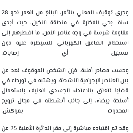
وجرى توقيف المعني بالأمر، البالغ من العمر نحو 28
سنة، بحي الفخارة في منطقة النخيل، حيث أبدى
مقاومة شرسة في وجه عناصر الأمن، ما اضطرهم إلى
استخدام الصاعق الكهربائي للسيطرة عليه دون
تسجيل أي إصابات.
وحسب مصادر أمنية، فإن الشخص الموقوف يُعد من
بين العناصر الإجرامية النشطة، ويشتبه في تورطه في
قضايا تتعلق بالاعتداء الجسدي العنيف باستعمال
أسلحة بيضاء، إلى جانب أنشطته في مجال ترويج
المخدرات بمراكش.
وقد تم اقتياده مباشرة إلى مقر الدائرة الأمنية 25 من