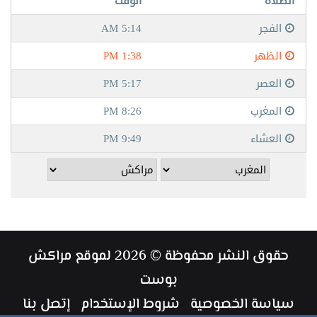
حقوق النشر محفوظة © 2026 لموقع مراكش
بوست
سياسة الخصوصية
شروط الإستخدام
إتصل بنا