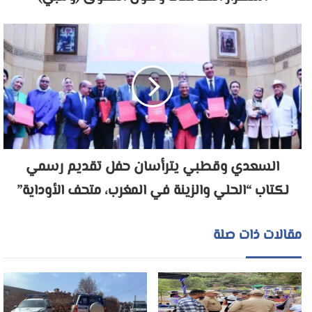
السعدي وقطبي يترأسان حفل تقديم رسمي
لكتاب “الحلي والزينة في المغرب، متحف الأوداية”
مقالات ذات صلة