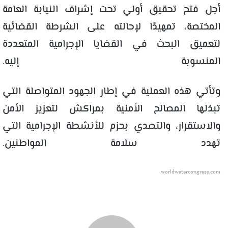
أجل فتح تحقيق أولي تحت إشراف النيابة العامة
المختصة، تمهيدًا لإحالته على الشرطة القضائية
لتعميق البحث في القضايا الإجرامية المتعددة
المنسوبة إليه.
وتأتي هذه العملية في إطار الجهود المتواصلة التي
تبذلها المصالح الأمنية بمراكش لتعزيز الأمن
والاستقرار، والتصدي بحزم للأنشطة الإجرامية التي
تهدد سلامة المواطنين.
worldwatercongress.com