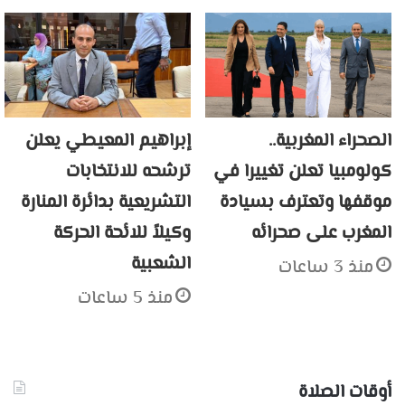
الصحراء المغربية..
إبراهيم المعيطي يعلن
كولومبيا تعلن تغييرا في
ترشحه للانتخابات
موقفها وتعترف بسيادة
التشريعية بدائرة المنارة
المغرب على صحرائه
وكيلاً للائحة الحركة
الشعبية
منذ 3 ساعات
منذ 5 ساعات
أوقات الصلاة