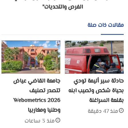
الفرص والتحديات"
مقالات ذات صلة
حادثة سير أليمة تودي
جامعة القاضي عياض
بحياة شخص وتصيب ابنه
تتصدر تصنيف
بقلعة السراغنة
Webometrics 2026
وطنيا ومغاربيا
منذ 47 دقيقة
منذ 3 ساعات