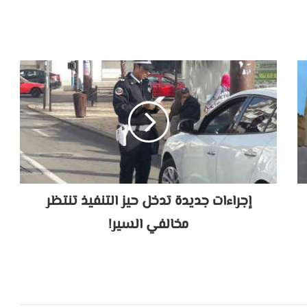
إجراءات جديدة تدخل حيز التنفيذ تنتظر
مخالفي السير!