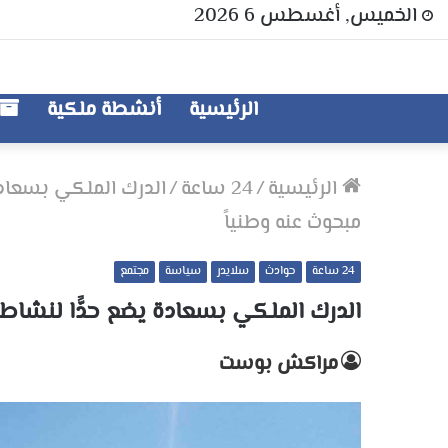
الخميس, أغسطس 6 2026
الرئيسية
أنشطة ملكية
الرئيسية
/
24 ساعة
/
الدرك الملكي بسعادة
مبحوث عنه وطنياً
24 ساعة
حوادث
سلايدر
سياسة
مجتمع
الدرك الملكي بسعادة يضع حدًّا لنشاط 
مراكش بوست