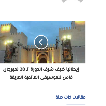
إيطاليا ضيف شرف الدورة الـ 28 لمهرجان
فاس للموسيقى العالمية العريقة
مقالات ذات صلة