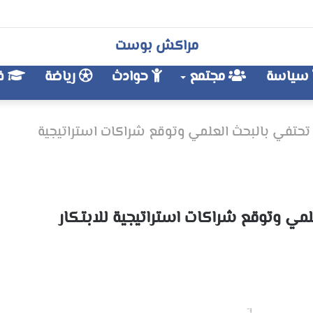
مراكش بوست
سياسة
مجتمع
حوادث
رياضة
فن
حتفي بالبحث العلمي وتوقع شراكات استراتيجية
مي وتوقع شراكات استراتيجية للابتكار