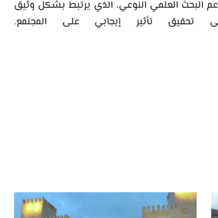
بدعم البحث العلمي النوعي، الذي يرتبط بشكل وثيق
لى تحقيق تأثير إيجابي على المجتمع.