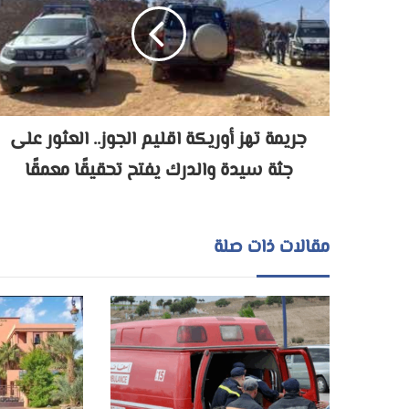
جريمة تهز أوريكة اقليم الجوز.. العثور على
جثة سيدة والدرك يفتح تحقيقًا معمقًا
مقالات ذات صلة