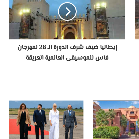
إيطاليا ضيف شرف الدورة الـ 28 لمهرجان
فاس للموسيقى العالمية العريقة