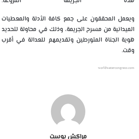
هذه الجريمة المروعة.
ويعمل المحققون على جمع كافة الأدلة والمعطيات
الميدانية من مسرح الجريمة، وذلك في محاولة لتحديد
هوية الجناة المتورطين وتقديمهم للعدالة في أقرب
وقت.
worldwatercongress.com
مراكش بوست