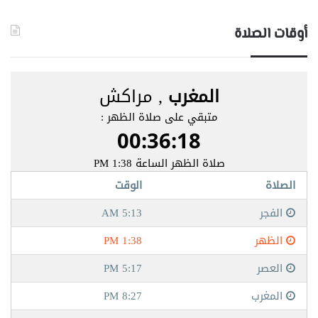
أوقات الصلاة