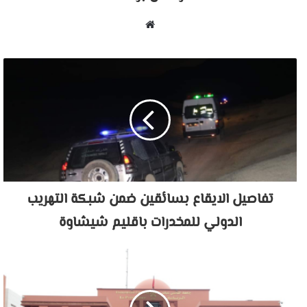
موقع
الويب
تفاصيل الايقاع بسائقين ضمن شبكة التهريب
الدولي للمخدرات باقليم شيشاوة