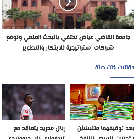
جامعة القاضي عياض تحتفي بالبحث العلمي وتوقع
شراكات استراتيجية للابتكار والتطوير
مقالات ذات صلة
بعد توقيفهما متلبسَيْن
ريال مدريد يتعاقد مع