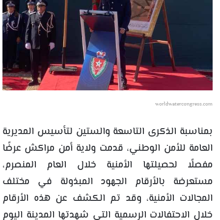
worldwatercongress.com
بمناسبة الذكرى التاسعة والستين لتأسيس المديرية
العامة للأمن الوطني، قدمت ولاية أمن مراكش عرضًا
مفصلًا لحصيلتها الأمنية خلال العام المنصرم،
مستعرضة بالأرقام الجهود المبذولة في مختلف
المجالات الأمنية، وقد تم الكشف عن هذه الأرقام
خلال الاحتفالات الرسمية التي شهدتها المدينة اليوم