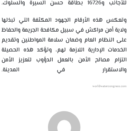
للأجانب و16726 بطاقة حسن السيرة والسلوك.
وتعكس هذه الأرقام الجهود المكثفة التي تبذلها
ولاية أمن مراكش في سبيل مكافحة الجريمة والحفاظ
على النظام العام وضمان سلامة المواطنين وتقديم
الخدمات الإدارية اللازمة لهم، وتؤكد هذه الحصيلة
التزام مصالح الأمن بالعمل الدؤوب لتعزيز الأمن
والاستقرار في المدينة.
worldwatercongress.com