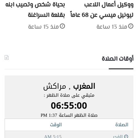
ووكيل أعمال اللاعب
بحياة شخص وتصيب ابنه
ليونيل ميسي عن 68 عاماً
بقلعة السراغنة
منذ 13 ساعة
منذ 15 ساعة
أوقات الصلاة