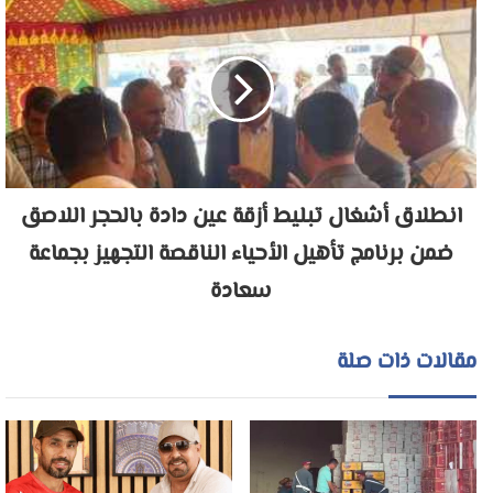
انطلاق أشغال تبليط أزقة عين دادة بالحجر اللاصق
ضمن برنامج تأهيل الأحياء الناقصة التجهيز بجماعة
سعادة
مقالات ذات صلة