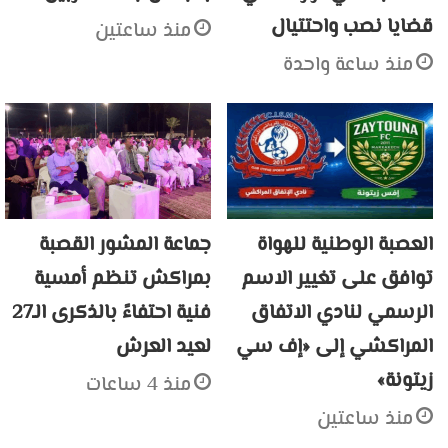
قضايا نصب واحتتيال
منذ ساعتين
منذ ساعة واحدة
العصبة الوطنية للهواة
جماعة المشور القصبة
توافق على تغيير الاسم
بمراكش تنظم أمسية
الرسمي لنادي الاتفاق
فنية احتفاءً بالذكرى الـ27
المراكشي إلى «إف سي
لعيد العرش
زيتونة»
منذ 4 ساعات
منذ ساعتين