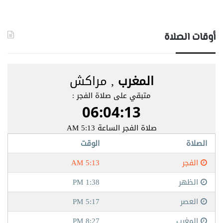
أوقات الصلاة