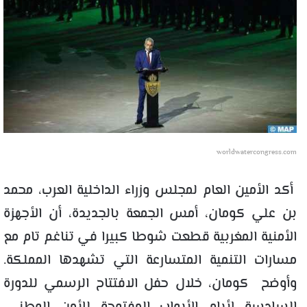
worldwatercongress.com
أكد الأمين العام لمجلس وزراء الداخلية العرب، محمد
بن علي كومان، أمس الجمعة بالجديدة، أن الأجهزة
الأمنية المغربية قطعت شوطا كبيرا في تناغم تام مع
مسارات التنمية المتسارعة التي تشهدها المملكة.
وأوضح كومان، خلال حفل الافتتاح الرسمي للدورة