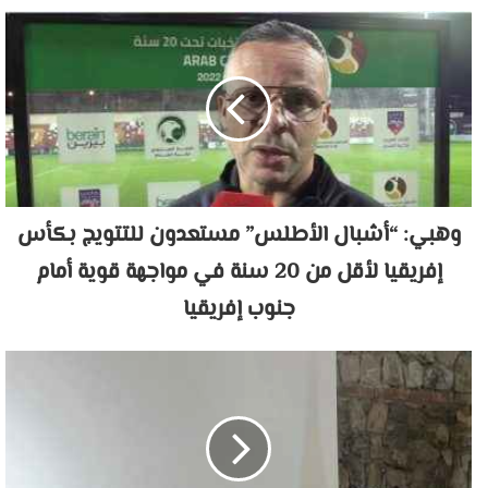
وهبي: “أشبال الأطلس” مستعدون للتتويج بكأس
إفريقيا لأقل من 20 سنة في مواجهة قوية أمام
جنوب إفريقيا