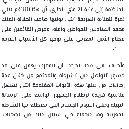
السادسة لأيام الأبواب المفتوحة للأمن الوطني،
المنظمة إلى غاية 21 ماي الجاري، أن هذا التناغم يأتي
ثمرة للعناية الكريمة التي يوليها صاحب الجلالة الملك
محمد السادس للمواطن وأمنه، وحرص القائمين على
قطاع الأمن المغربي على توفير كل الأسباب اللازمة
لذلك.
وأضاف، في هذا الصدد، أن المغرب يعمل على مد
جسور التواصل بين الشرطة والمجتمع من خلال عدة
إجراءات من بينها هذه الأبواب المفتوحة التي تشكل
مناسبة فريدة لإطلاع الجمهور الواسع على الرسالة
النبيلة وعلى المهام الجسام التي تضطلع بها الشرطة
المغربية وما تتحمله في سبيل ذلك من تضحيات.