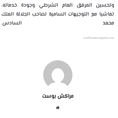
وتحسين المرفق العام الشرطي وجودة خدماته،
تماشيا مع التوجيهات السامية لصاحب الجلالة الملك
محمد السادس.
worldwatercongress.com
مراكش بوست
موقع
الويب