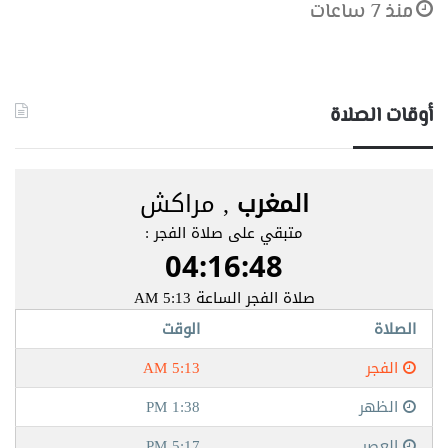
منذ 7 ساعات
أوقات الصلاة