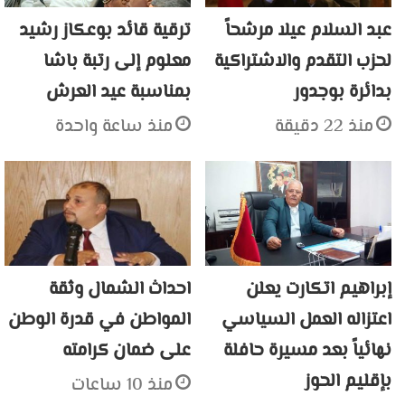
عبد السلام عيلا مرشحاً
ترقية قائد بوعكاز رشيد
لحزب التقدم والاشتراكية
معلوم إلى رتبة باشا
بدائرة بوجدور
بمناسبة عيد العرش
منذ 22 دقيقة
منذ ساعة واحدة
إبراهيم اتكارت يعلن
احداث الشمال وثقة
اعتزاله العمل السياسي
المواطن في قدرة الوطن
نهائياً بعد مسيرة حافلة
على ضمان كرامته
بإقليم الحوز
منذ 10 ساعات