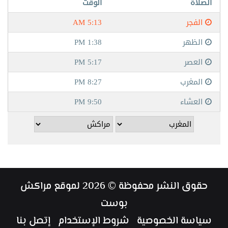
حقوق النشر محفوظة © 2026 لموقع مراكش
بوست
سياسة الخصوصية
شروط الإستخدام
إتصل بنا