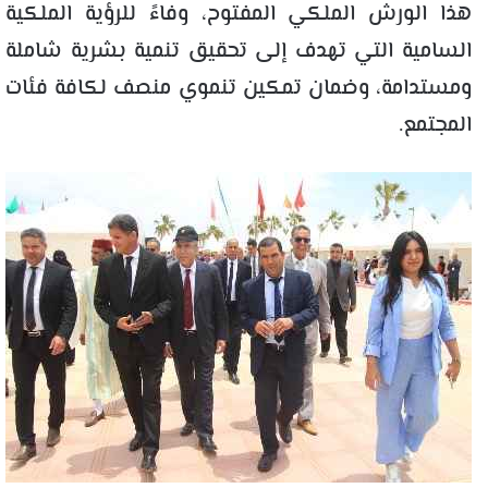
هذا الورش الملكي المفتوح، وفاءً للرؤية الملكية
السامية التي تهدف إلى تحقيق تنمية بشرية شاملة
ومستدامة، وضمان تمكين تنموي منصف لكافة فئات
المجتمع.