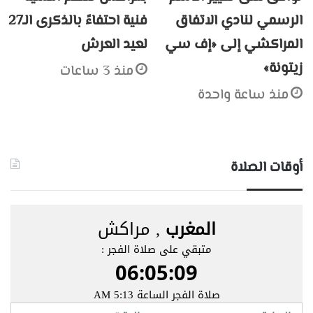
الرسمي لنادي الاتفاق
فنية احتفاءً بالذكرى الـ27
المراكشي إلى «إف سي
لعيد العرش
زيتونة»
منذ 3 ساعات
منذ ساعة واحدة
أوقات الصلاة