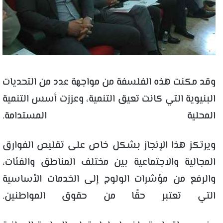
وقد مكنت هذه الفلسفة من مواجهة عدد من التحديات
البنيوية التي كانت تعيق التنمية، وعززت أسس التنمية
المحلية المستدامة.
ويرتكز هذا الإنجاز بشكل خاص على تقليص الفوارق
المجالية والاجتماعية بين مختلف المناطق والفئات،
والرفع من مؤشرات الولوج إلى الخدمات الأساسية
التي تعتبر حقًا من حقوق المواطنين.