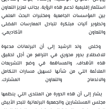
استثمار إقليمية تدعم هذه الرؤية، بجانب تعزيز التعاون
بين المؤسسات الجامعية ومختبرات البحث العلمي
وتطوير آليات مبتكرة لتبادل الممارسات الفضلى
والتعاون الأكاديمي.
وخلص ولد الرشيد إلى أن البرلمانات مدعوة
للاضطلاع بدور محوري في الترافع من أجل تحقيق
هذه الأهداف، والمساهمة في وضع التشريعات
الملائمة التي من شأنها تسهيل مسارات التكامل
والاندماج والتعاون المشترك.
يشار إلى أن هذه الدورة من المنتدى التي ينظمها
مجلس المستشارين والجمعية البرلمانية للبحر الأبيض