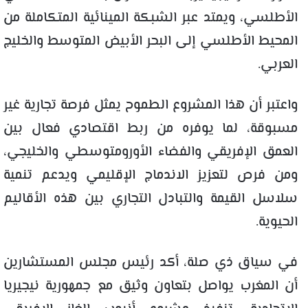
الأطلسي، ويمتد عبر الشبكة المينائية المتكاملة من
المحيط الأطلسي إلى البحر الأبيض المتوسط والخليج
العربي.
واعتبر أن هذا المشروع الطموح يمثل فرصة تجارية غير
مسبوقة، لما يوفره من ربط اقتصادي فعال بين
العمق الإفريقي والفضاء الأورومتوسطي والخليجي،
ومن فرص لتعزيز الاندماج الإقليمي ويدعم تنمية
سلاسل القيمة والتبادل التجاري بين هذه الأقاليم
الحيوية.
في سياق ذي صلة، أكد رئيس مجلس المستشارين
أن المغرب يواصل بتعاون وثيق مع جمهورية نيجيريا