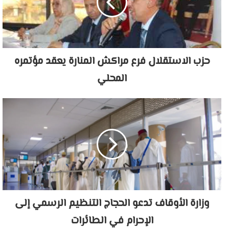
حزب الاستقلال فرع مراكش المنارة يعقد مؤتمره
المحلي
وزارة الأوقاف تدعو الحجاج التنظيم الرسمي إلى
الإحرام في الطائرات