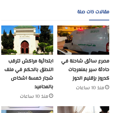
مقالات ذات صلة
مصرع سائق شاحنة في
ابتدائية مراكش تترقب
حادثة سير بمنعرجات
النطق بالحكم في ملف
كدروز بإقليم الحوز
شجار خمسة اشخاص
بالمحاميد
منذ 10 ساعات
منذ 10 ساعات