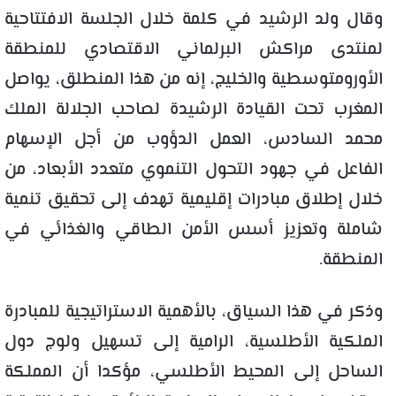
وقال ولد الرشيد في كلمة خلال الجلسة الافتتاحية
لمنتدى مراكش البرلماني الاقتصادي للمنطقة
الأورومتوسطية والخليج، إنه من هذا المنطلق، يواصل
المغرب تحت القيادة الرشيدة لصاحب الجلالة الملك
محمد السادس، العمل الدؤوب من أجل الإسهام
الفاعل في جهود التحول التنموي متعدد الأبعاد، من
خلال إطلاق مبادرات إقليمية تهدف إلى تحقيق تنمية
شاملة وتعزيز أسس الأمن الطاقي والغذائي في
المنطقة.
وذكر في هذا السياق، بالأهمية الاستراتيجية للمبادرة
الملكية الأطلسية، الرامية إلى تسهيل ولوج دول
الساحل إلى المحيط الأطلسي، مؤكدا أن المملكة