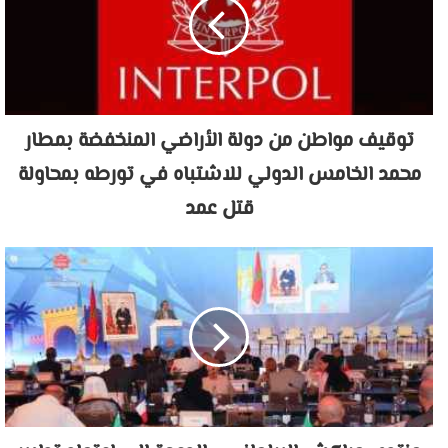
توقيف مواطن من دولة الأراضي المنخفضة بمطار
محمد الخامس الدولي للاشتباه في تورطه بمحاولة
قتل عمد