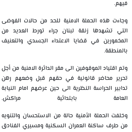
فيهم.
وجاءت هذه الحملة الامنية للحد من حالات الفوضى
التي تشهدها زنقة لبنان جراء تورط العديد من
المخمورين في قضايا الاعتداء الجسدي والتعنيف
بالمنطقة.
وتم اقتياد الموقوفين الى مقر الدائرة الامنية من أجل
تحرير محاضر قانونية في حقهم قبل وضعهم رهن
تدابير الحراسة النظرية الى حين عرضهم امام النيابة
العامة بابتدائية مراكش.
وخلفت الحملة الأمنية حالة من الاستحسان والتنويه
من طرف ساكنة العمران السكنية ومسيري الفنادق