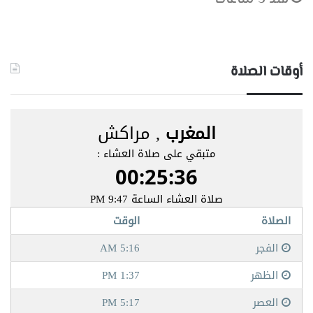
أوقات الصلاة