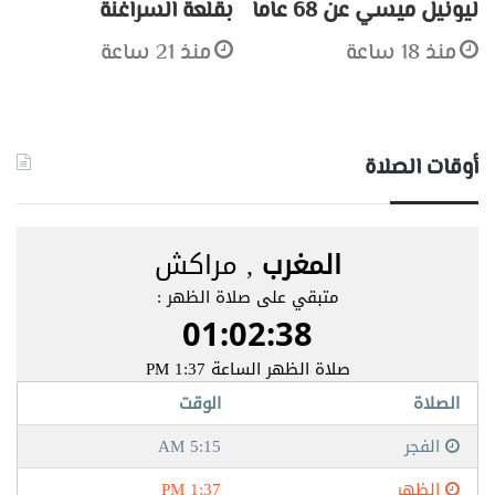
ليونيل ميسي عن 68 عاماً
بقلعة السراغنة
منذ 18 ساعة
منذ 21 ساعة
أوقات الصلاة