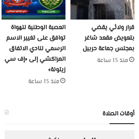
قرار ولائي يقضي
العصبة الوطنية للهواة
بتعويض مقعد شاغر
توافق على تغيير الاسم
بمجلس جماعة حربيل
الرسمي لنادي الاتفاق
المراكشي إلى «إف سي
منذ 13 ساعة
زيتونة»
منذ 13 ساعة
أوقات الصلاة