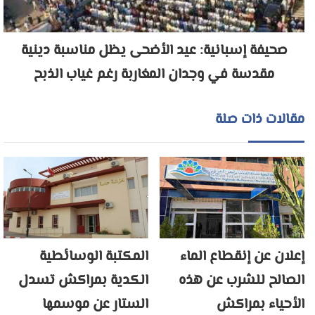
صحيفة إسبانية: عيد الأضحى يظل مناسبة دينية
مقدسة في وجدان المغاربة رغم غياب الذبح
مقالات ذات صلة
إعلان عن إنقطاع الماء
المكتبة الوسائطية
الصالح للشرب عن هذه
الكدية بمراكش تسدل
الأحياء بمراكش
الستار عن موسمها