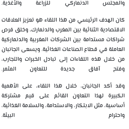
والمجلس الدنماركي للزراعة والأغذية.
كان الهدف الرئيسي من هذا اللقاء هو تعزيز العلاقات
الاقتصادية الثنائية بين المغرب والدنمارك، وخلق فرص
شراكات مستدامة بين الشركات المغربية والدنماركية
العاملة في قطاع الصناعات الغذائية. ويسعى الجانبان
من خلال هذه اللقاءات إلى تبادل الخبرات والتجارب،
وفتح آفاق جديدة للتعاون المثمر.
وقد أكد الجانبان، خلال هذا اللقاء، على الأهمية
الكبيرة لهذا التعاون القائم على قيم مشتركة
أساسية، مثل الابتكار، والاستدامة، والسلامة الغذائية،
واحترام البيئة.