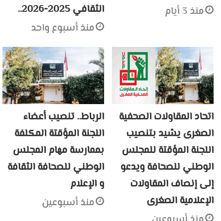
الثقافي 2025-2026..
منذ 3 أيام
منذ أسبوع واحد
اتحاد المقاولات الصحفية
الرباط.. تنصيب أعضاء
الصغرى يشيد بتنصيب
اللجنة المؤقتة المكلفة
اللجنة المؤقتة للمجلس
بممارسة مهام المجلس
الوطني للصحافة ويدعو
الوطني للصحافة الثقافة
إلى إنصاف المقاولات
و الإعلام
الإعلامية الصغرى
منذ أسبوعين
منذ أسبوعين