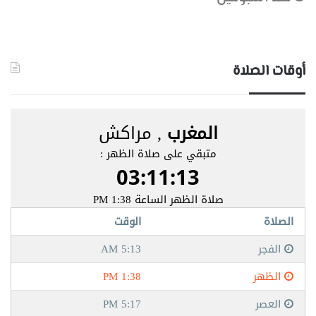
أوقات الصلاة