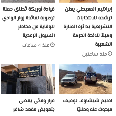
إبراهيم المعيطي يعلن
قيادة أوريكة تُطلق حملة
ترشحه للانتخابات
توعوية لفائدة زوار الوادي
التشريعية بدائرة المنارة
للوقاية من مخاطر
وكيلاً للائحة الحركة
السيول الرعدية
الشعبية
منذ 4 ساعات
منذ ساعتين
اقليم شيشاوة.. توقيف
قرار ولائي يقضي
مبحوث عنه وطنيًا
بتعويض مقعد شاغر