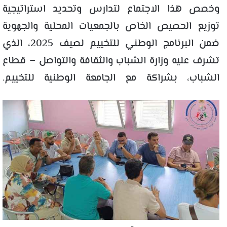
وخصص هذا الاجتماع لتدارس وتحديد استراتيجية
توزيع الحصيص الخاص بالجمعيات المحلية والجهوية
ضمن البرنامج الوطني للتخييم لصيف 2025، الذي
تشرف عليه وزارة الشباب والثقافة والتواصل – قطاع
الشباب، بشراكة مع الجامعة الوطنية للتخييم.