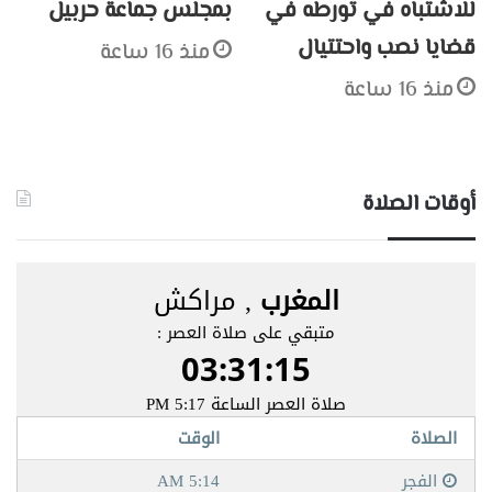
للاشتباه في تورطه في
بمجلس جماعة حربيل
قضايا نصب واحتتيال
منذ 16 ساعة
منذ 16 ساعة
أوقات الصلاة