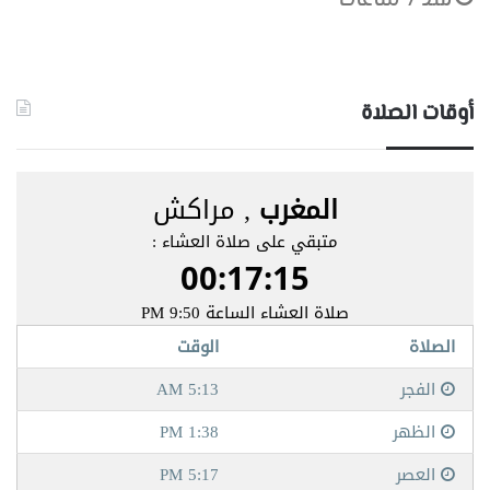
منذ 7 ساعات
أوقات الصلاة