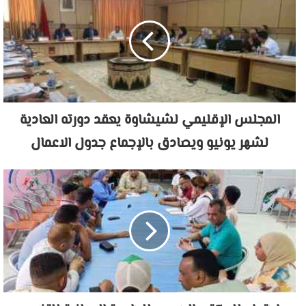
المجلس الإقليمي لشيشاوة يعقد دورته العادية
لشهر يونيو ويصادق بالإجماع جدول الاعمال