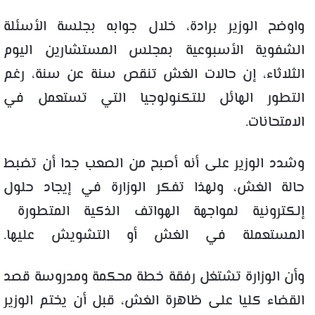
واوضح الوزير برادة، خلال جوابه بجلسة الأسئلة
الشفوية الأسبوعية بمجلس المستشارين اليوم
الثلاثاء، إن حالات الغش تنقص سنة عن سنة، رغم
التطور الهائل للتكنولوجيا التي تستعمل في
الامتحانات.
وشدد الوزير على أنه أصبح من الصعب جدا أن تضبط
حالة الغش، ولهذا تفكر الوزارة في إيجاد حلول
إلكترونية لمواجهة الهواتف الذكية المتطورة
المستعملة في الغش أو التشويش عليها.
وأن الوزارة تشتغل رفقة خطة محكمة ومدروسة قصد
القضاء كليا على ظاهرة الغش، قبل أن يختم الوزير