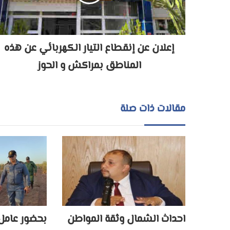
إعلان عن إنقطاع التيار الكهربائي عن هذه
المناطق بمراكش و الحوز
مقالات ذات صلة
احداث الشمال وثقة المواطن
بحضور عامل 