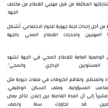
شاركتها المكثفة من قبل مهنيي القطاع من مختلف
الجهة.
ن أجل إحداث لجنة جهوية للحوار الاجتماعي، تُشكل
يا المهنيين وتحديات القطاع الصحي بالجهة
 الوضعية العامة للقطاع الصحي في الجهة تشهد
مستويين الإداري والصحي”.
جاد والمنظم، وتفاقم الخروقات في ملفات حيوية مثل
ير مناصب المسؤولية، وملف السكن الوظيفي.
مشيراً إلى أن المدة الفاصلة بين إعلان نتائج بعض
لتعيين قد تجاوزت سنة ونصف.