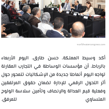
worldwatercongress.com
أكد وسيط المملكة، حسن طارق، اليوم الأربعاء
بالرباط، أن مؤسسات الوساطة في التجارب المقارنة
تواجه اليوم أنماطا جديدة من الإشكاليات تتمحور حول
أثر التحول الرقمي للإدارة لضمان حقوق المرتفقين
وفعلية قيم العدالة والإنصاف وتأمين سلاسة الولوج
المتساوي للمرفق.