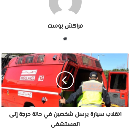
مراكش بوست
موقع
الويب
انقلاب سيارة يرسل شخصين في حالة حرجة إلى
المستشفى