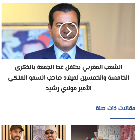
الشعب المغربي يحتفل غدا الجمعة بالذكرى
الخامسة والخمسين لميلاد صاحب السمو الملكي
الأمير مولاي رشيد
مقالات ذات صلة