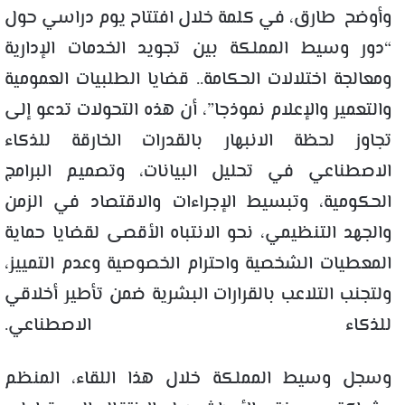
وأوضح طارق، في كلمة خلال افتتاح يوم دراسي حول
“دور وسيط المملكة بين تجويد الخدمات الإدارية
ومعالجة اختلالات الحكامة.. قضايا الطلبيات العمومية
والتعمير والإعلام نموذجا”، أن هذه التحولات تدعو إلى
تجاوز لحظة الانبهار بالقدرات الخارقة للذكاء
الاصطناعي في تحليل البيانات، وتصميم البرامج
الحكومية، وتبسيط الإجراءات والاقتصاد في الزمن
والجهد التنظيمي، نحو الانتباه الأقصى لقضايا حماية
المعطيات الشخصية واحترام الخصوصية وعدم التمييز،
ولتجنب التلاعب بالقرارات البشرية ضمن تأطير أخلاقي
للذكاء الاصطناعي.
وسجل وسيط المملكة خلال هذا اللقاء، المنظم