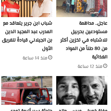
عاجل.. مداهمة
شباب ابن جرير يتعاقد مع
مستودعين بحربيل
المدرب عبد المجيد الدين
للاشتباه في تخزين أكثر
بن الجيلاني قيادةً للفريق
من 80 طناً من المواد
الأول
الغذائية
منذ 14 ساعة
منذ 12 ساعة