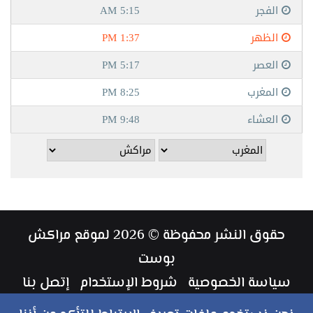
حقوق النشر محفوظة © 2026 لموقع مراكش
بوست
سياسة الخصوصية
شروط الإستخدام
إتصل بنا
طاقم العمل