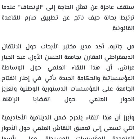
ستقف عاجزة عن تمثل الحاجة إلى “الإنصاف” عندما
ترتبط بحالة حيف ناتج عن تطبيق صارم للقاعدة
القانونية.
من جانبه، أكد مدير مختبر الأبحاث حول الانتقال
الديمقراطي المقارن بجامعة الحسن الأول، عبد الجبار
عراش، أن هذا اللقاء العلمي حول الوساطة
المؤسساتية والحكامة الجيدة يأتي في إطار انفتاح
الجامعة على المؤسسات الدستورية الوطنية وتعزيز
الحوار العلمي حول القضايا الراهنة.
وأبرز أن هذا اللقاء يندرج ضمن الدينامية الأكاديمية
التي تسعى إلى تعميق النقاش العلمي حول الأدوار