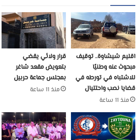
اقليم شيشاوة.. توقيف
قرار ولائي يقضي
مبحوث عنه وطنيًا
بتعويض مقعد شاغر
للاشتباه في تورطه في
بمجلس جماعة حربيل
قضايا نصب واحتتيال
منذ 11 ساعة
منذ 11 ساعة