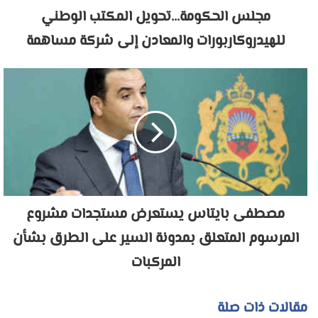
مجلس الحكومة...تحويل المكتب الوطني
للهيدروكاربورات والمعادن إلى شركة مساهمة
مصطفى بايتاس يستعرض مستجدات مشروع
المرسوم المتعلق بمدونة السير على الطرق بشأن
المركبات
مقالات ذات صلة