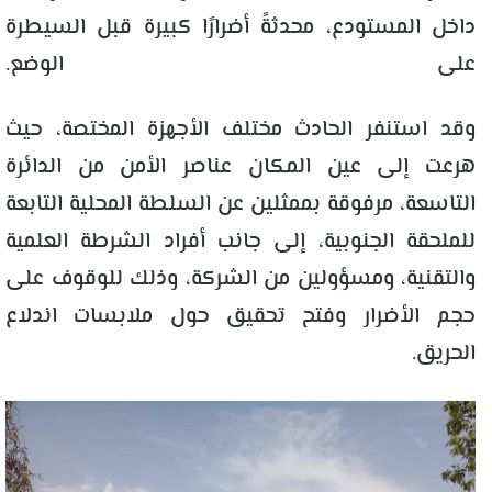
داخل المستودع، محدثةً أضرارًا كبيرة قبل السيطرة
على الوضع.
وقد استنفر الحادث مختلف الأجهزة المختصة، حيث
هرعت إلى عين المكان عناصر الأمن من الدائرة
التاسعة، مرفوقة بممثلين عن السلطة المحلية التابعة
للملحقة الجنوبية، إلى جانب أفراد الشرطة العلمية
والتقنية، ومسؤولين من الشركة، وذلك للوقوف على
حجم الأضرار وفتح تحقيق حول ملابسات اندلاع
الحريق.