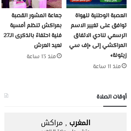
العصبة الوطنية للهواة
جماعة المشور القصبة
توافق على تغيير الاسم
بمراكش تنظم أمسية
الرسمي لنادي الاتفاق
فنية احتفاءً بالذكرى الـ27
المراكشي إلى «إف سي
لعيد العرش
زيتونة»
منذ 13 ساعة
منذ 11 ساعة
أوقات الصلاة