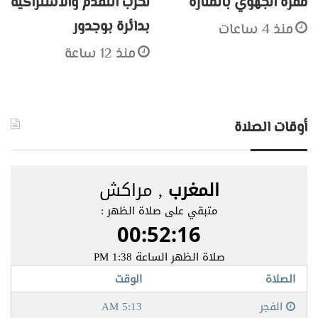
مقره الجهوي بالمنارة
لحزب التقدم والاشتراكية
بدائرة بوجدور
منذ 4 ساعات
منذ 12 ساعة
أوقات الصلاة