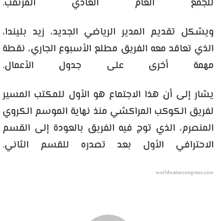
للجمع العام العادي المرتقب.
ويشكل تقديم المدير الرياضي الجديد، زيد بليندا،
الذي تعاقد معه الفريق مطلع الأسبوع الجاري، نقطة
مهمة أخرى على جدول الأعمال.
يشار إلى أن هذا الاجتماع هو الأول للمكتب المسير
لفريق الكوكب المراكشي منذ نهاية الموسم الكروي
المنصرم، الذي توج فيه الفريق بالعودة إلى القسم
الاحترافي الأول بعد تصدره للقسم الثاني.
worldwatercongress.com