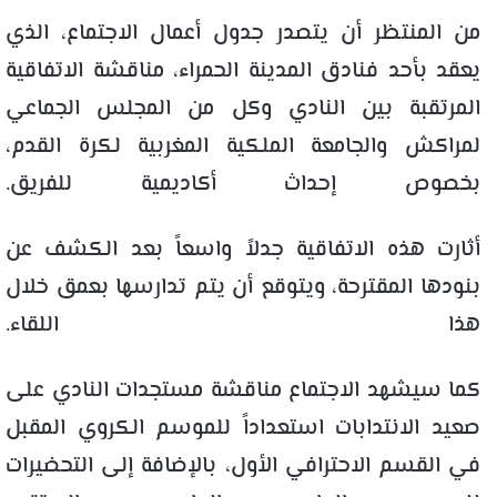
من المنتظر أن يتصدر جدول أعمال الاجتماع، الذي
يعقد بأحد فنادق المدينة الحمراء، مناقشة الاتفاقية
المرتقبة بين النادي وكل من المجلس الجماعي
لمراكش والجامعة الملكية المغربية لكرة القدم،
بخصوص إحداث أكاديمية للفريق.
أثارت هذه الاتفاقية جدلاً واسعاً بعد الكشف عن
بنودها المقترحة، ويتوقع أن يتم تدارسها بعمق خلال
هذا اللقاء.
كما سيشهد الاجتماع مناقشة مستجدات النادي على
صعيد الانتدابات استعداداً للموسم الكروي المقبل
في القسم الاحترافي الأول، بالإضافة إلى التحضيرات