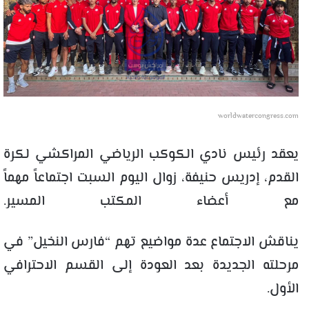
worldwatercongress.com
يعقد رئيس نادي الكوكب الرياضي المراكشي لكرة
القدم، إدريس حنيفة، زوال اليوم السبت اجتماعاً مهماً
مع أعضاء المكتب المسير.
يناقش الاجتماع عدة مواضيع تهم “فارس النخيل” في
مرحلته الجديدة بعد العودة إلى القسم الاحترافي
الأول.