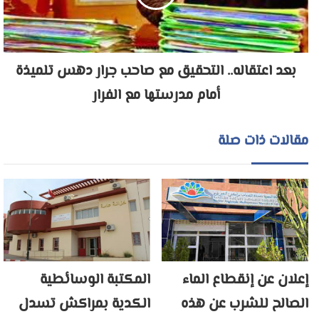
بعد اعتقاله.. التحقيق مع صاحب جرار دهس تلميذة
أمام مدرستها مع الفرار
مقالات ذات صلة
إعلان عن إنقطاع الماء
المكتبة الوسائطية
الصالح للشرب عن هذه
الكدية بمراكش تسدل