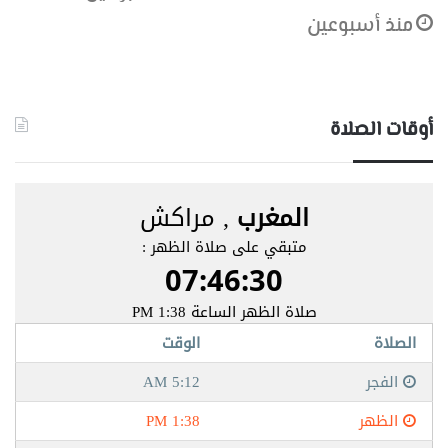
منذ أسبوعين
أوقات الصلاة