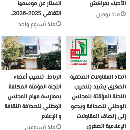
الأحياء بمراكش
الستار عن موسمها
الثقافي 2025-2026..
منذ يومين
منذ أسبوع واحد
اتحاد المقاولات الصحفية
الرباط.. تنصيب أعضاء
الصغرى يشيد بتنصيب
اللجنة المؤقتة المكلفة
اللجنة المؤقتة للمجلس
بممارسة مهام المجلس
الوطني للصحافة ويدعو
الوطني للصحافة الثقافة
إلى إنصاف المقاولات
و الإعلام
الإعلامية الصغرى
منذ أسبوعين