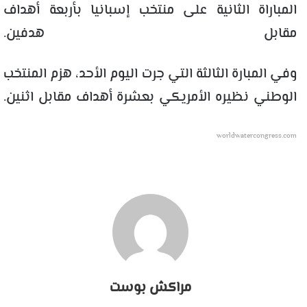
المباراة الثانية على منتخب إسبانيا بأربعة أهداف
مقابل هدفين.
وفي المبارة الثالثة التي جرت اليوم الأحد، هزم المنتخب
الوطني نظيره الأمريكي بعشرة أهداف مقابل اثنين.
worldwatercongress.com
مراكش بوست