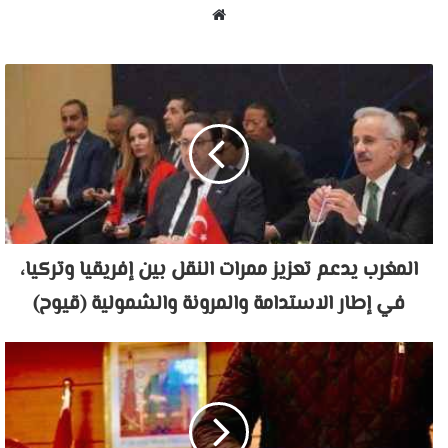
موقع
الويب
المغرب يدعم تعزيز ممرات النقل بين إفريقيا وتركيا،
في إطار الاستدامة والمرونة والشمولية (قيوح)