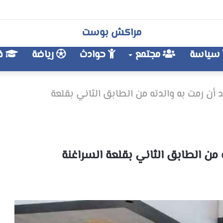
مراكش بوست
سياسة
مجتمع
حوادث
رياضة
فن
أن رمت به والدته من الطابق الثاني بقلعة
 من الطابق الثاني بقلعة السراغنة