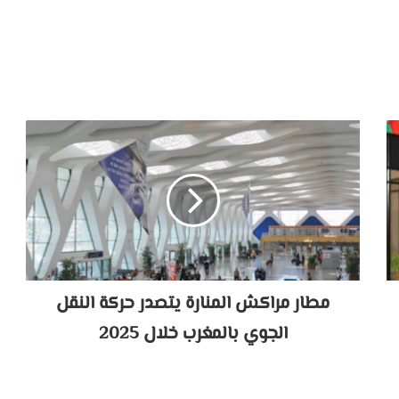
مطار مراكش المنارة يتصدر حركة النقل
الجوي بالمغرب خلال 2025