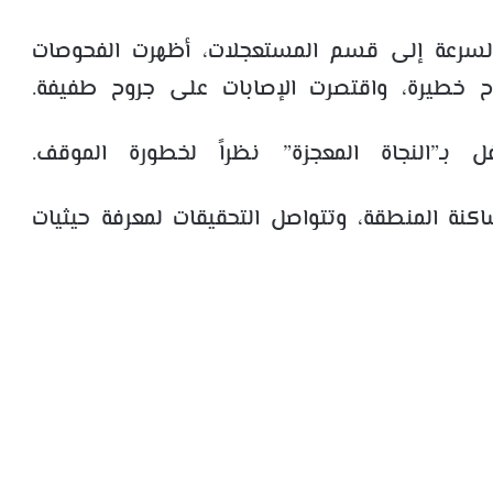
لسرعة إلى قسم المستعجلات، أظهرت الفحوصات
 خطيرة، واقتصرت الإصابات على جروح طفيفة.
ـ”النجاة المعجزة” نظراً لخطورة الموقف.
 المنطقة، وتتواصل التحقيقات لمعرفة حيثيات