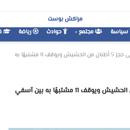
مراكش بوست
سياسة
مجتمع
حوادث
رياضة
فن
تنسيق أمني يقود الى حجز 5 أطنان من الحشيش ويوقف 11 مشتبهًا به
تنسيق أمني يقود الى حجز 5 أطنان من الحشيش ويوقف 11 مشتبهًا به بين آسفي