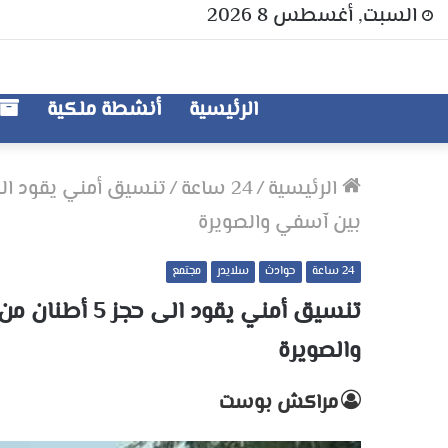
السبت, أغسطس 8 2026
الرئيسية
أنشطة ملكية
الرئيسية
/
24 ساعة
/
بين آسفي والصويرة
24 ساعة
حوادث
سلايدر
مجتمع
والصويرة
مراكش بوست