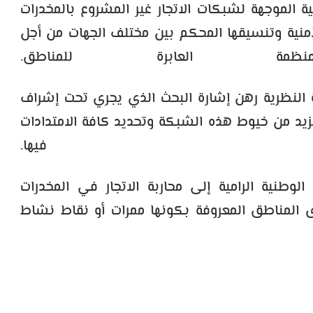
نية الموجهة لشبكات الاتجار غير المشروع بالمخدرات
لأمنية وتنسيقها المحكم بين مختلف الجهات من أجل
ظمة العابرة للمناطق.
 النظرية رهن إشارة البحث الذي يجري تحت إشراف
مزيد من خيوط هذه الشبكة وتحديد كافة الامتدادات
ين فيها.
الوطنية الرامية إلى محاربة الاتجار في المخدرات
وى المناطق المعروفة بكونها ممرات أو نقاط نشاط