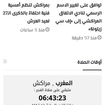
توافق على تغيير الاسم
بمراكش تنظم أمسية
الرسمي لنادي الاتفاق
فنية احتفاءً بالذكرى الـ27
المراكشي إلى «إف سي
لعيد العرش
زيتونة»
منذ 3 ساعات
منذ 57 دقيقة
أوقات الصلاة