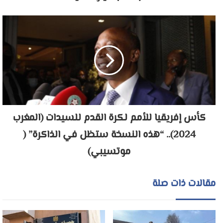
كأس إفريقيا للأمم لكرة القدم للسيدات (المغرب
2024).. “هذه النسخة ستظل في الذاكرة” (
موتسيبي)
مقالات ذات صلة