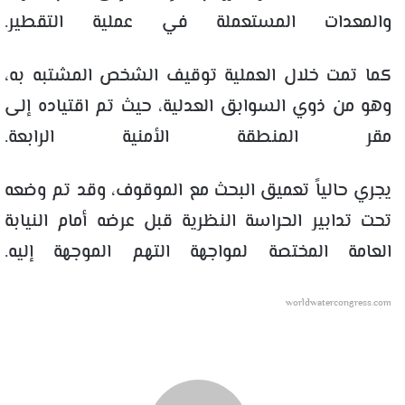
والمعدات المستعملة في عملية التقطير.
كما تمت خلال العملية توقيف الشخص المشتبه به،
وهو من ذوي السوابق العدلية، حيث تم اقتياده إلى
مقر المنطقة الأمنية الرابعة.
يجري حالياً تعميق البحث مع الموقوف، وقد تم وضعه
تحت تدابير الحراسة النظرية قبل عرضه أمام النيابة
العامة المختصة لمواجهة التهم الموجهة إليه.
worldwatercongress.com