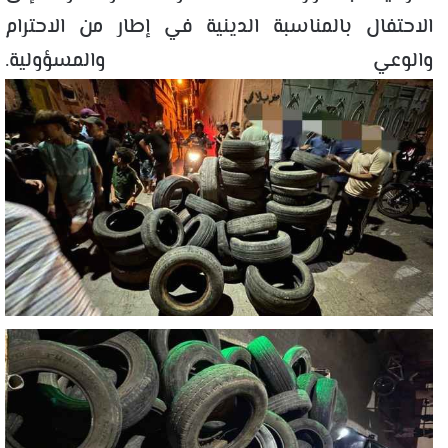
الاحتفال بالمناسبة الدينية في إطار من الاحترام
والوعي والمسؤولية.