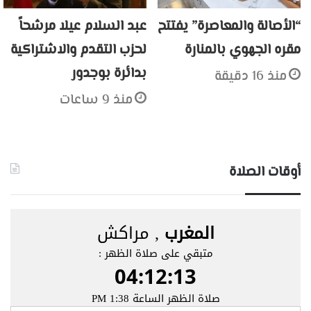
“الأصالة والمعاصرة” يفتتح
عبد السلام عيلا مرشحاً
مقره الجهوي بالمنارة
لحزب التقدم والاشتراكية
بدائرة بوجدور
منذ 16 دقيقة
منذ 9 ساعات
أوقات الصلاة