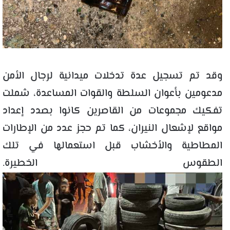
وقد تم تسجيل عدة تدخلات ميدانية لرجال الأمن
مدعومين بأعوان السلطة والقوات المساعدة، شملت
تفكيك مجموعات من القاصرين كانوا بصدد إعداد
مواقع لإشعال النيران، كما تم حجز عدد من الإطارات
المطاطية والأخشاب قبل استعمالها في تلك
الطقوس الخطيرة.