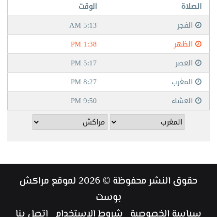
حقوق النشر محفوظة © 2026 لموقع مراكش
بوست
سياسة الخصوصية
شروط الإستخدام
إتصل بنا