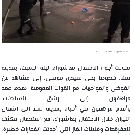
worldwatercongress.com
تحولت أجواء الاحتفال بعاشوراء، ليلة السبت، بمدينة
سلا، خصوصا بحي سيدي موسى، إلى مشاهد من
الفوضى والمواجهات مع القوات العمومية، بعدما عمد
مراهقون إلى رشق السلطات.
وأقدم مراهقون في أحياء بمدينة سلا إلى إشعال
النيران خلال الاحتفال بعاشوراء، مع استعمال مكثف
للمفرقعات وقنينات الغاز التي أحدثت انفجارات خطيرة،