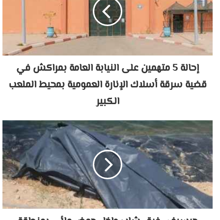
إحالة 5 متهمين على النيابة العامة بمراكش في
قضية سرقة أسلاك الإنارة العمومية بمحيط الملعب
الكبير