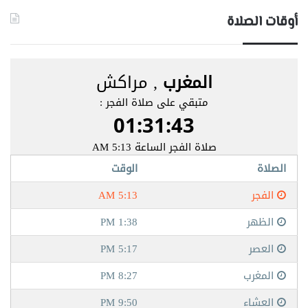
أوقات الصلاة