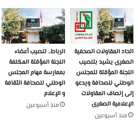
اتحاد المقاولات الصحفية
الرباط.. تنصيب أعضاء
الصغرى يشيد بتنصيب
اللجنة المؤقتة المكلفة
اللجنة المؤقتة للمجلس
بممارسة مهام المجلس
الوطني للصحافة ويدعو
الوطني للصحافة الثقافة
إلى إنصاف المقاولات
و الإعلام
الإعلامية الصغرى
منذ أسبوعين
منذ أسبوعين