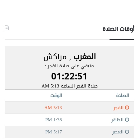
أوقات الصلاة