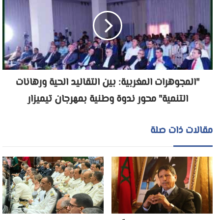
"المجوهرات المغربية: بين التقاليد الحية ورهانات
التنمية" محور ندوة وطنية بمهرجان تيميزار
مقالات ذات صلة