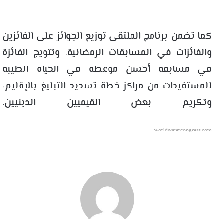
كما تضمن برنامج الملتقى توزيع الجوائز على الفائزين
والفائزات في المسابقات الرمضانية، وتتويج الفائزة
في مسابقة أحسن موعظة في الحياة الطيبة
للمستفيدات من مراكز خطة تسديد التبليغ بالإقليم،
وتكريم بعض القيميين الدينيين.
worldwatercongress.com