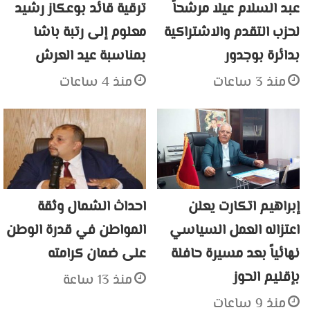
عبد السلام عيلا مرشحاً
ترقية قائد بوعكاز رشيد
لحزب التقدم والاشتراكية
معلوم إلى رتبة باشا
بدائرة بوجدور
بمناسبة عيد العرش
منذ 3 ساعات
منذ 4 ساعات
إبراهيم اتكارت يعلن
احداث الشمال وثقة
اعتزاله العمل السياسي
المواطن في قدرة الوطن
نهائياً بعد مسيرة حافلة
على ضمان كرامته
بإقليم الحوز
منذ 13 ساعة
منذ 9 ساعات