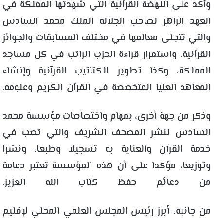
وأكد على النهضة القرآنية التي شهدتها المملكة في
العهد الزاهر لصاحب الجلالة الملك محمد السادس
والتي تتجلى معالمها في مختلف المسابقات والجوائز
القرآنية، واستمرار قراءة الحزب الراتب في كل مساجد
المملكة، وكذا تطوير الكتاتيب القرآنية وإنشاء
المعاهد العليا المتخصصة في القرآن الكريم وعلومه.
وذكر من جهة أخرى، بمهام واختصاصات مؤسسة محمد
السادس لنشر المصحف الشريف والتي تصب في
خدمة القرآن والعناية به تسجيلا وطبعا، ونشرا
وتوزيعا، مؤكدا على أن هذه المؤسسة تعتبر دعامة
من دعائم حفظ كتاب الله العزيز.
من جانبه، أبرز رئيس المجلس العلمي المحلي لإقليم