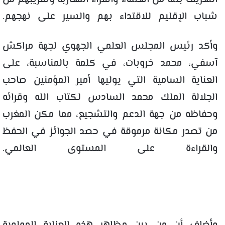
شباب الإقليم للاقتداء بهم والسير على نهجهم.
وأكد رئيس المجلس العلمي الجهوي لجهة مراكش
آسفي، محمد خروبات، في كلمة بالمناسبة، على
العناية السامية التي يوليها أمير المؤمنين صاحب
الجلالة الملك محمد السادس لكتاب الله وقرائه
وحفاظه من جهة الدعم والتشجيع، مما مكن المغرب
من تصدر مكانة مرموقة في حصد الجوائز في الحفظ
والقراءة على المستوى العالمي.