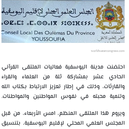
worldwatercongress.com
احتضنت مدينة اليوسفية فعاليات الملتقى القرآني
الحادي عشر بمشاركة ثلة من العلماء والقراء
والقارئات، وذلك في إطار تعزيز الارتباط بكتاب الله
وتنمية محبته في نفوس المواطنين والمواطنات.
ويروم هذا الملتقى المنظم، امس الأربعاء، من قبل
المجلس العلمي المحلي لإقليم اليوسفية، بتنسيق