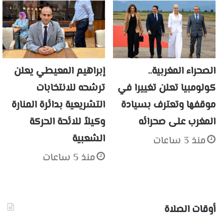
الصحراء المغربية..
إبراهيم المعيطي يعلن
كولومبيا تعلن تغييرا في
ترشحه للانتخابات
موقفها وتعترف بسيادة
التشريعية بدائرة المنارة
المغرب على صحرائه
وكيلاً للائحة الحركة
الشعبية
منذ 3 ساعات
منذ 5 ساعات
أوقات الصلاة