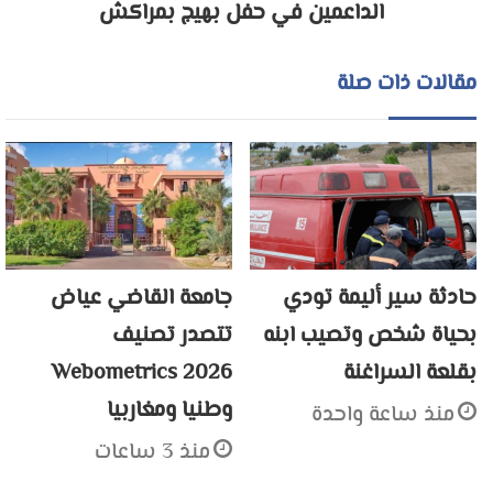
الداعمين في حفل بهيج بمراكش
مقالات ذات صلة
حادثة سير أليمة تودي
جامعة القاضي عياض
بحياة شخص وتصيب ابنه
تتصدر تصنيف
بقلعة السراغنة
Webometrics 2026
وطنيا ومغاربيا
منذ ساعة واحدة
منذ 3 ساعات